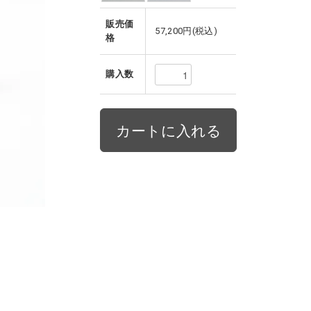
販売価
57,200円(税込)
格
購入数