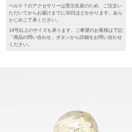
ペルケ？のアクセサリーは受注生産のため、ご注文い
ただいてからお届けまでに30日ほどかかります。あら
かじめご了承ください。
14号以上のサイズも承ります。ご希望のお客様は下記
「商品の問い合わせ」ボタンから詳細をお問い合わせ
ください。