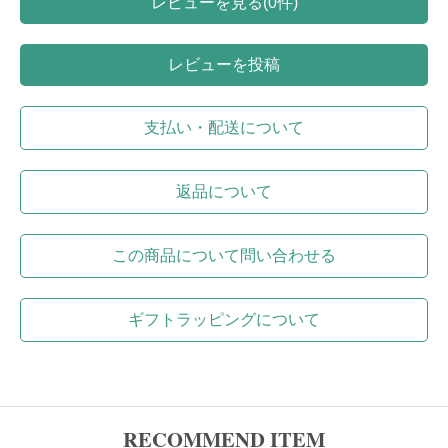
レビューを見る(0件)
レビューを投稿
支払い・配送について
返品について
この商品について問い合わせる
ギフトラッピングについて
RECOMMEND ITEM