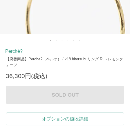
Perché?
【廃番商品】Perche?（ペルケ） / k18 hitotsubuリング RL - レモンク
ォーツ
36,300円(税込)
SOLD OUT
オプションの値段詳細