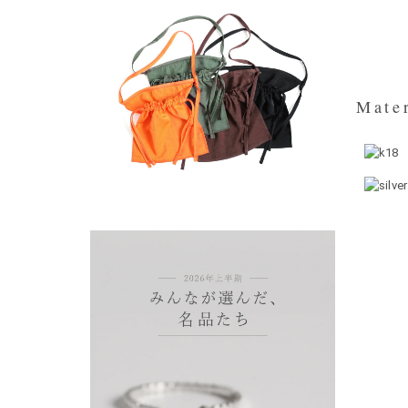
Mater