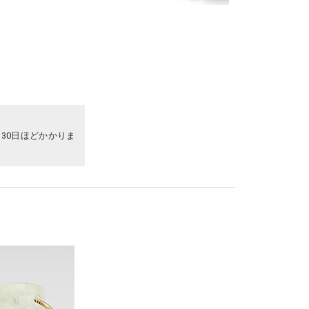
30日ほどかかりま