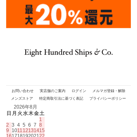
お問い合わせ
実店舗のご案内
ログイン
メルマガ登録・解除
メンズストア
特定商取引法に基づく表記
プライバシーポリシー
2026年8月
日
月
火
水
木
金
土
1
2
3
4
5
6
7
8
9
10
11
12
13
14
15
16
17
18
19
20
21
22