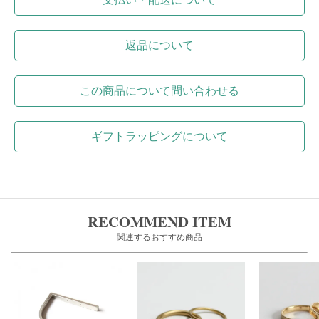
返品について
この商品について問い合わせる
ギフトラッピングについて
RECOMMEND ITEM
関連するおすすめ商品