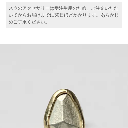
スウのアクセサリーは受注生産のため、ご注文いただ
いてからお届けまでに30日ほどかかります。あらかじ
めご了承ください。