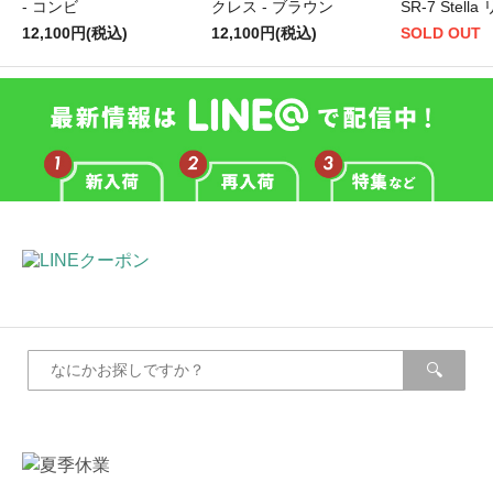
- コンビ
クレス - ブラウン
SR-7 Stella
12,100円(税込)
12,100円(税込)
SOLD OUT