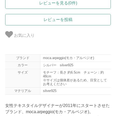
レビューを見る(0件)
レビューを投稿
お気に入り
ブランド
moca.arpeggio(モカ・アルペジオ)
カラー
シルバー silver925
サイズ
モチーフ：長さ 約6.5cm チェーン：約
48cm
※サイズは個体差があるため、目安として
お考えください
マテリアル
silver925
女性テキスタイルデザイナーが2011年にスタートさせた
ブランド、moca.arpeggio(モカ・アルペジオ)。