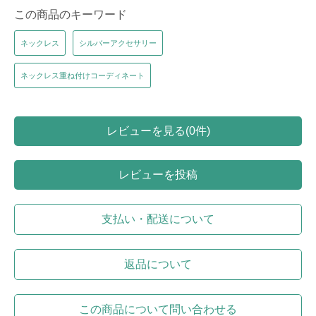
この商品のキーワード
ネックレス
シルバーアクセサリー
ネックレス重ね付けコーディネート
レビューを見る(0件)
レビューを投稿
支払い・配送について
返品について
この商品について問い合わせる