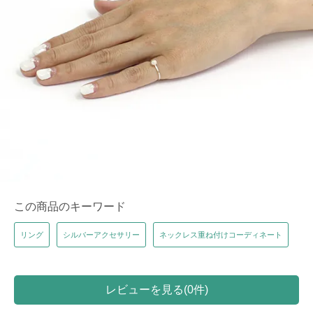
この商品のキーワード
リング
シルバーアクセサリー
ネックレス重ね付けコーディネート
レビューを見る(0件)