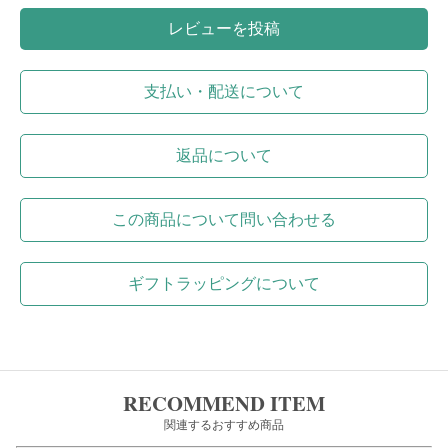
レビューを投稿
支払い・配送について
返品について
この商品について問い合わせる
ギフトラッピングについて
RECOMMEND ITEM
関連するおすすめ商品