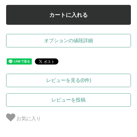
カートに入れる
オプションの値段詳細
レビューを見る(0件)
レビューを投稿
お気に入り