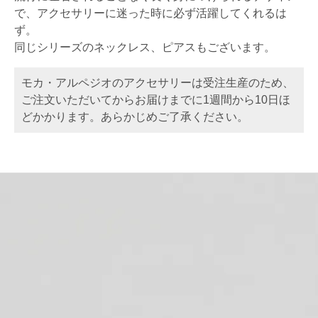
で、アクセサリーに迷った時に必ず活躍してくれるは
ず。
同じシリーズのネックレス、ピアスもございます。
モカ・アルペジオのアクセサリーは受注生産のため、
ご注文いただいてからお届けまでに1週間から10日ほ
どかかります。あらかじめご了承ください。