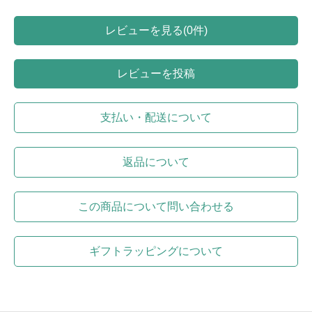
レビューを見る(0件)
レビューを投稿
支払い・配送について
返品について
この商品について問い合わせる
ギフトラッピングについて