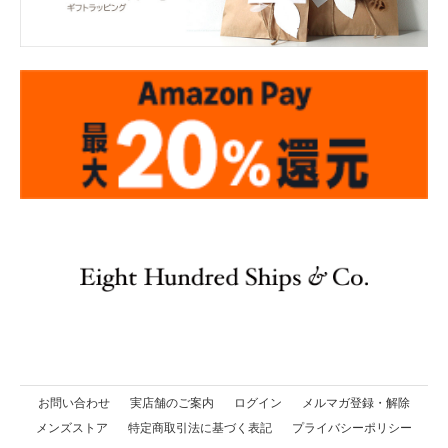
お問い合わせ
実店舗のご案内
ログイン
メルマガ登録・解除
メンズストア
特定商取引法に基づく表記
プライバシーポリシー