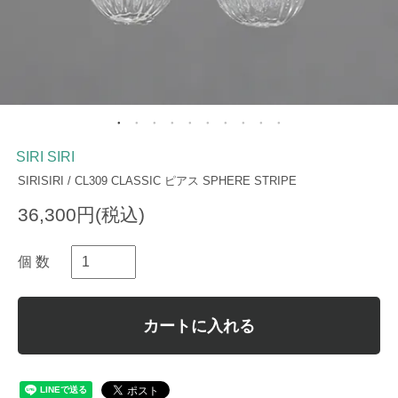
SIRI SIRI
SIRISIRI / CL309 CLASSIC ピアス SPHERE STRIPE
36,300円(税込)
個 数
カートに入れる