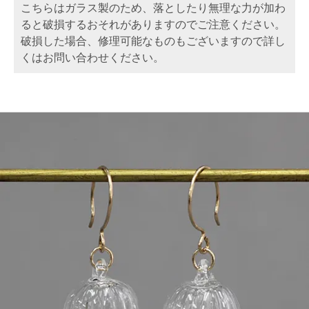
こちらはガラス製のため、落としたり無理な力が加わ
ると破損するおそれがありますのでご注意ください。
破損した場合、修理可能なものもございますので詳し
くはお問い合わせください。