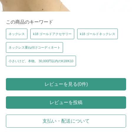
この商品のキーワード
ネックレス
k18 ゴールドアクセサリー
k18 ゴールドネックレス
ネックレス重ね付けコーディネート
小さいけど、本物。 30,000円以内のK18/K10
レビューを見る(0件)
レビューを投稿
支払い・配送について