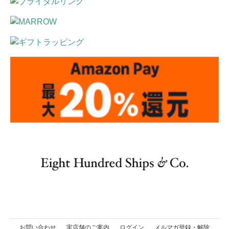
お問い合わせ
実店舗のご案内
ログイン
メルマガ登録・解除