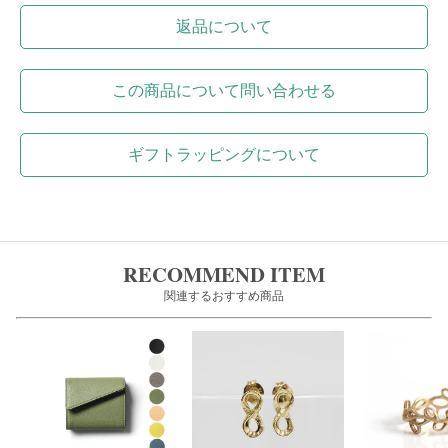
返品について
この商品について問い合わせる
ギフトラッピングについて
RECOMMEND ITEM
関連するおすすめ商品