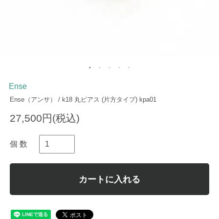
Ense
Ense（アンサ） / k18 丸ピアス (片方タイプ) kpa01
27,500円(税込)
個 数
カートに入れる