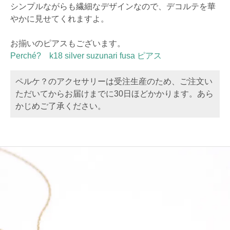
シンプルながらも繊細なデザインなので、デコルテを華
やかに見せてくれますよ。
お揃いのピアスもございます。
Perché? k18 silver suzunari fusa ピアス
ペルケ？のアクセサリーは受注生産のため、ご注文い
ただいてからお届けまでに30日ほどかかります。あら
かじめご了承ください。