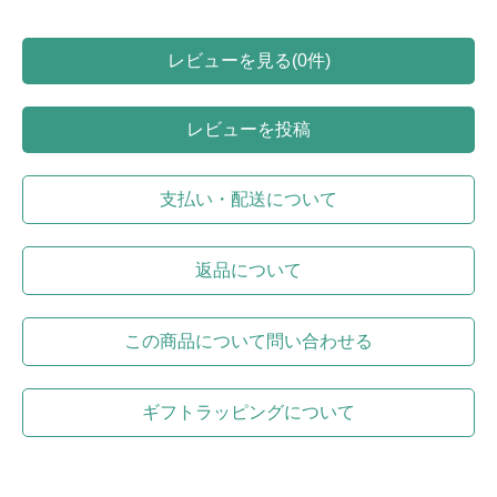
レビューを見る(0件)
レビューを投稿
支払い・配送について
返品について
この商品について問い合わせる
ギフトラッピングについて