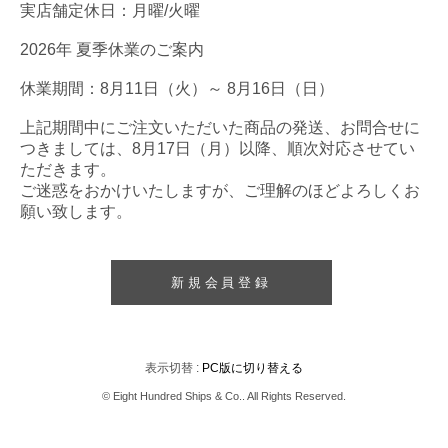
実店舗定休日：月曜/火曜
2026年 夏季休業のご案内
休業期間：8月11日（火）～ 8月16日（日）
上記期間中にご注文いただいた商品の発送、お問合せに
つきましては、8月17日（月）以降、順次対応させてい
ただきます。
ご迷惑をおかけいたしますが、ご理解のほどよろしくお
願い致します。
新規会員登録
表示切替 :
PC版に切り替える
© Eight Hundred Ships
&
Co.. All Rights Reserved.