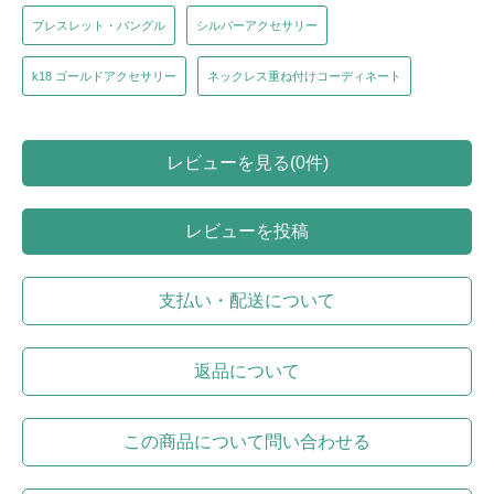
ブレスレット・バングル
シルバーアクセサリー
k18 ゴールドアクセサリー
ネックレス重ね付けコーディネート
レビューを見る(0件)
レビューを投稿
支払い・配送について
返品について
この商品について問い合わせる