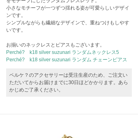
をモチーフにしたランダムブレスレット。
小さなモチーフが一つずつ揺れる姿が可愛らしいデザイ
ンです。
シンプルながらも繊細なデザインで、重ねつけもしやす
いです。
お揃いのネックレスとピアスもございます。
Perché? k18 silver suzunari ランダムネックレス5
Perché? k18 silver suzunari ランダム チェーンピアス
ペルケ？のアクセサリーは受注生産のため、ご注文い
ただいてからお届けまでに30日ほどかかります。あら
かじめご了承ください。