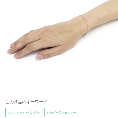
この商品のキーワード
ブレスレット・バングル
シルバーアクセサリー