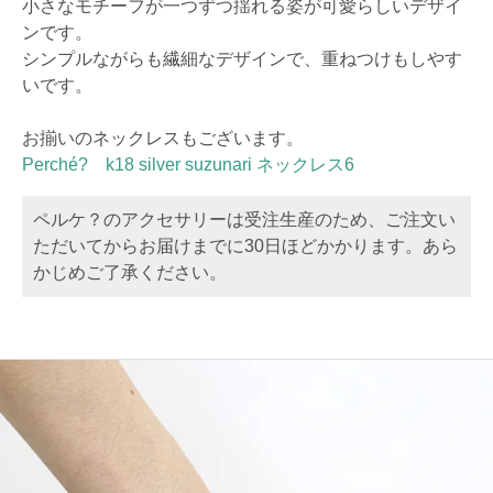
小さなモチーフが一つずつ揺れる姿が可愛らしいデザイ
ンです。
シンプルながらも繊細なデザインで、重ねつけもしやす
いです。
お揃いのネックレスもございます。
Perché? k18 silver suzunari ネックレス6
ペルケ？のアクセサリーは受注生産のため、ご注文い
ただいてからお届けまでに30日ほどかかります。あら
かじめご了承ください。