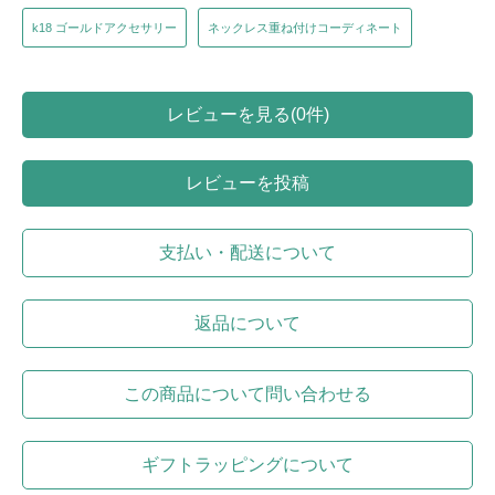
k18 ゴールドアクセサリー
ネックレス重ね付けコーディネート
レビューを見る(0件)
レビューを投稿
支払い・配送について
返品について
この商品について問い合わせる
ギフトラッピングについて