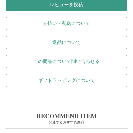
レビューを投稿
支払い・配送について
返品について
この商品について問い合わせる
ギフトラッピングについて
RECOMMEND ITEM
関連するおすすめ商品