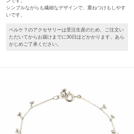
ンです。
シンプルながらも繊細なデザインで、重ねつけもしやす
いです。
ペルケ？のアクセサリーは受注生産のため、ご注文い
ただいてからお届けまでに30日ほどかかります。あら
かじめご了承ください。