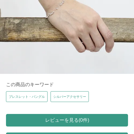
この商品のキーワード
ブレスレット・バングル
シルバーアクセサリー
レビューを見る(0件)