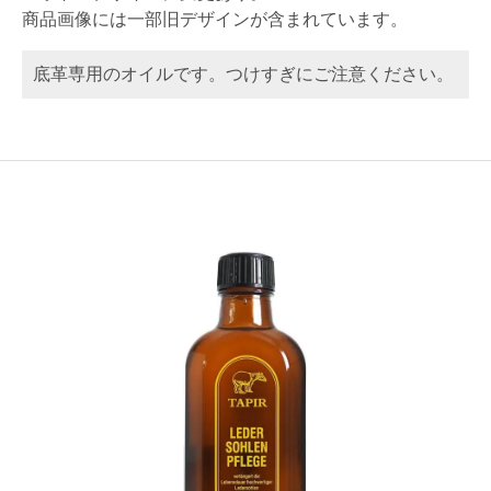
商品画像には一部旧デザインが含まれています。
底革専用のオイルです。つけすぎにご注意ください。