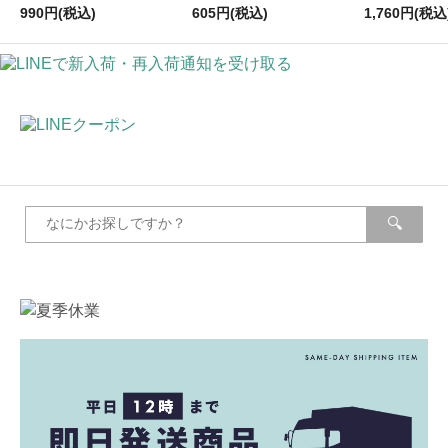
990円(税込)
605円(税込)
1,760円(税込