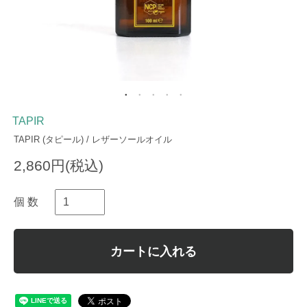
TAPIR
TAPIR (タピール) / レザーソールオイル
2,860円(税込)
個 数
カートに入れる