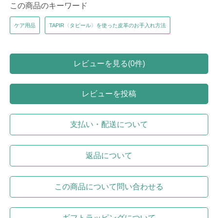
この商品のキーワード
ケア用品
TAPIR〈タピール〉を使った皮革のお手入れ方法
レビューを見る(0件)
レビューを投稿
支払い・配送について
返品について
この商品について問い合わせる
ギフトラッピングについて