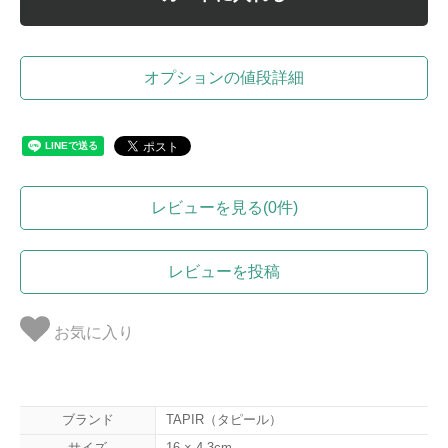
オプションの値段詳細
レビューを見る(0件)
レビューを投稿
お気に入り
ブランド
TAPIR（タピール）
サイズ
16 × 4.3cm