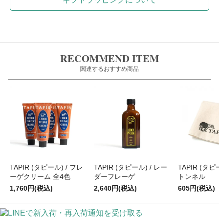
RECOMMEND ITEM
関連するおすすめ商品
TAPIR (タピール) / フレ
TAPIR (タピール) / レー
TAPIR (タピ
ーゲクリーム 全4色
ダーフレーゲ
トンネル
1,760円(税込)
2,640円(税込)
605円(税込)