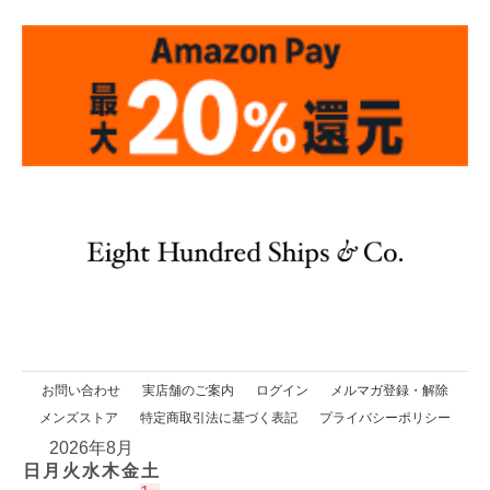
お問い合わせ
実店舗のご案内
ログイン
メルマガ登録・解除
メンズストア
特定商取引法に基づく表記
プライバシーポリシー
2026年8月
日
月
火
水
木
金
土