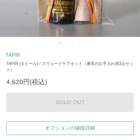
TAPIR
TAPIR (タピール) / スウェードケアキット（裏革のお手入れ用3点セッ
ト）
4,620円(税込)
SOLD OUT
オプションの値段詳細