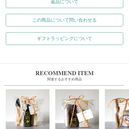
返品について
この商品について問い合わせる
ギフトラッピングについて
RECOMMEND ITEM
関連するおすすめ商品