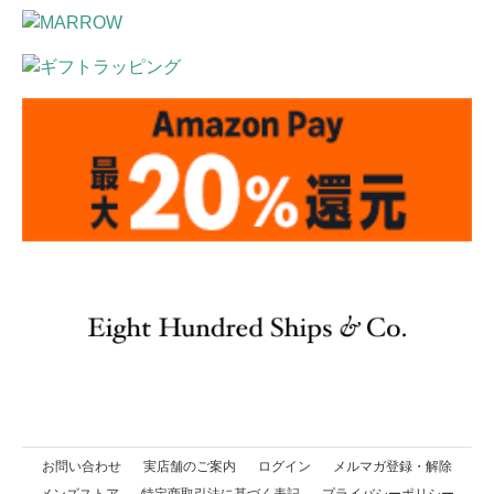
お問い合わせ
実店舗のご案内
ログイン
メルマガ登録・解除