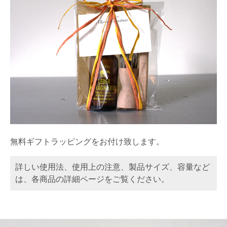
無料ギフトラッピングをお付け致します。
詳しい使用法、使用上の注意、製品サイズ、容量など
は、各商品の詳細ページをご覧ください。