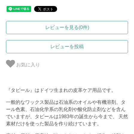
レビューを見る(0件)
レビューを投稿
お気に入り
『タピール』はドイツ生まれの皮革ケア用品です。
一般的なワックス製品は石油系のオイルや有機溶剤、タ
ール色素、石油化学系の乳化剤や酸化防止剤などを含ん
でいますが、タピールは1983年の誕生から今まで、 天然
素材だけを使った製品を作り続けています。