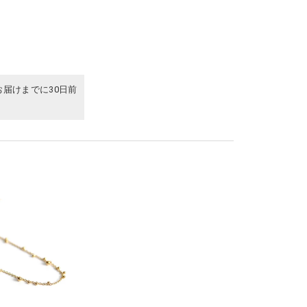
お届けまでに30日前