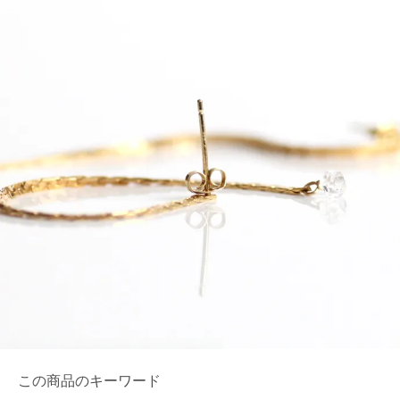
この商品のキーワード