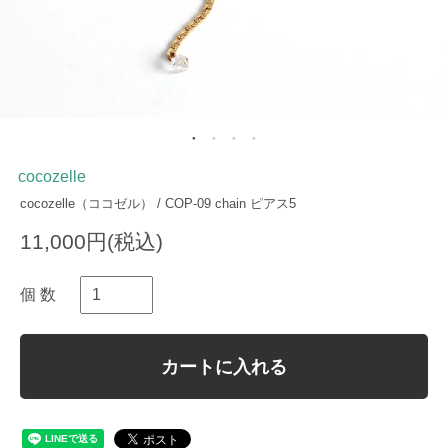
cocozelle
cocozelle（ココゼル） / COP-09 chain ピアス5
11,000円(税込)
個 数
カートに入れる