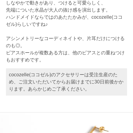
しなやかで動きがあり、つけると可愛らしく、
先端についた水晶が大人の抜け感を演出します。
ハンドメイドならではのあたたかみが、cocozelle(ココ
ゼル)らしいですね♪
アシンメトリーなコーディネイトや、片耳だけにつける
のも◎。
ピアスホールが複数ある方は、他のピアスとの重ねつけ
もおすすめです。
cocozelle(ココゼル)のアクセサリーは受注生産のた
め、ご注文いただいてからお届けまでに30日前後かか
ります。あらかじめご了承ください。