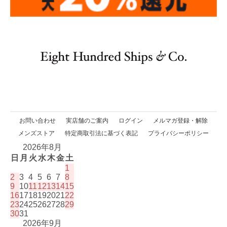
お問い合わせ
実店舗のご案内
ログイン
メルマガ登録・解除
メンズストア
特定商取引法に基づく表記
プライバシーポリシー
2026年8月
日
月
火
水
木
金
土
1
2
3
4
5
6
7
8
9
10
11
12
13
14
15
16
17
18
19
20
21
22
23
24
25
26
27
28
29
30
31
2026年9月