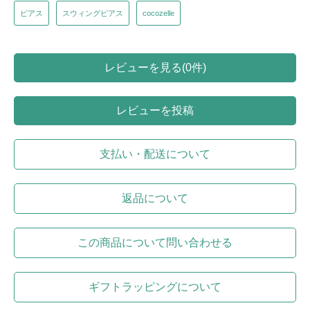
ピアス
スウィングピアス
cocozelle
レビューを見る(0件)
レビューを投稿
支払い・配送について
返品について
この商品について問い合わせる
ギフトラッピングについて