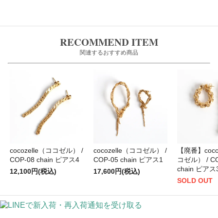
RECOMMEND ITEM
関連するおすすめ商品
cocozelle（ココゼル） /
cocozelle（ココゼル） /
【廃番】coco
COP-08 chain ピアス4
COP-05 chain ピアス1
コゼル） / CO
chain ピアス
12,100円(税込)
17,600円(税込)
SOLD OUT