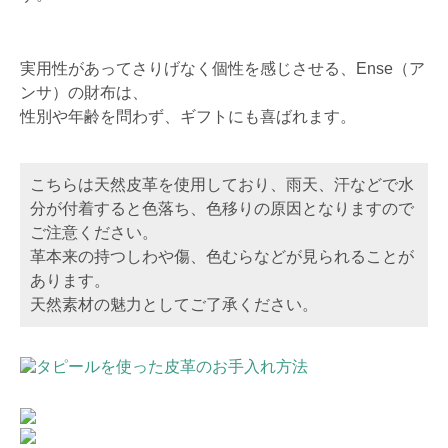
実用性があってさりげなく個性を感じさせる、Ense（ア
ンサ）の財布は、
性別や年齢を問わず、ギフトにも喜ばれます。
こちらは天然皮革を使用しており、雨天、汗などで水
分が付着すると色落ち、色移りの原因となりますので
ご注意ください。
革本来の持つしわや傷、色むらなどが見られることが
あります。
天然素材の魅力としてご了承ください。