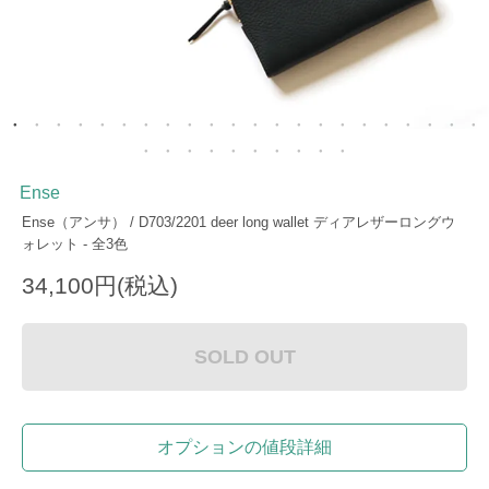
Ense
Ense（アンサ） / D703/2201 deer long wallet ディアレザーロングウ
ォレット - 全3色
34,100円(税込)
SOLD OUT
オプションの値段詳細