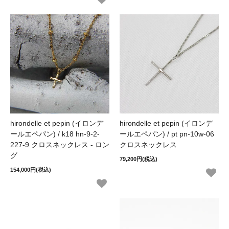
hirondelle et pepin (イロンデ
hirondelle et pepin (イロンデ
ールエペパン) / k18 hn-9-2-
ールエペパン) / pt pn-10w-06
227-9 クロスネックレス - ロン
クロスネックレス
グ
79,200円(税込)
154,000円(税込)