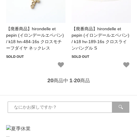
【廃番商品】hirondelle et
【廃番商品】hirondelle et
pepin (イロンデールエペパン)
pepin (イロンデールエペパン)
/ k18 hn-484-16s クロスモチ
/ k18 hv-189-16s クロスライ
ーフダイヤ ネックレス
ンバングル S
SOLD OUT
SOLD OUT
20
1
20
商品中
-
商品