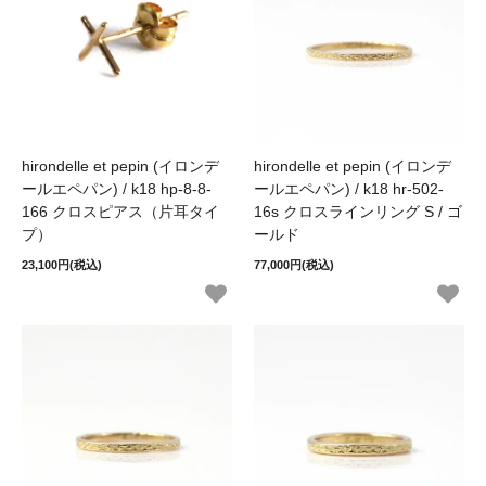
hirondelle et pepin (イロンデ
hirondelle et pepin (イロンデ
ールエペパン) / k18 hp-8-8-
ールエペパン) / k18 hr-502-
166 クロスピアス（片耳タイ
16s クロスラインリング S / ゴ
プ）
ールド
23,100円(税込)
77,000円(税込)