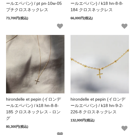
ールエペパン) / pt pn-10w-05
ールエペパン) / k18 hn-8-8-
プチクロスネックレス
184 クロスネックレス
73,700円(税込)
66,000円(税込)
hirondelle et pepin (イロンデ
hirondelle et pepin (イロンデ
ールエペパン) / k18 hn-8-8-
ールエペパン) / k18 hn-9-2-
185 クロスネックレス - ロン
226-8 クロスネックレス
グ
132,000円(税込)
80,300円(税込)