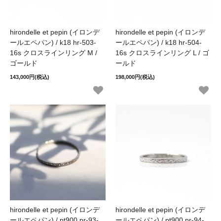
hirondelle et pepin (イロンデ
hirondelle et pepin (イロンデ
ールエペパン) / k18 hr-503-
ールエペパン) / k18 hr-504-
16s クロスラインリング M /
16s クロスラインリング L / ゴ
ゴールド
ールド
143,000円(税込)
198,000円(税込)
hirondelle et pepin (イロンデ
hirondelle et pepin (イロンデ
ールエペパン) / pt900 pr-93-
ールエペパン) / pt900 pr-94-