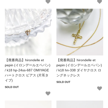
【廃番商品】hirondelle et
【廃番商品】hirondelle et
pepin (イロンデールエペパン)
pepin (イロンデールエペパン)
/ k18 hp-24ss-687 OMIYAGE
/ k18 hn-338 ダイヤクロス ロ
ハートクロス ピアス (片耳タ
ングネックレス
イプ)
SOLD OUT
SOLD OUT