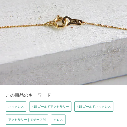
この商品のキーワード
ネックレス
k18 ゴールドアクセサリー
k18 ゴールドネックレス
アクセサリー｜モチーフ別
クロス