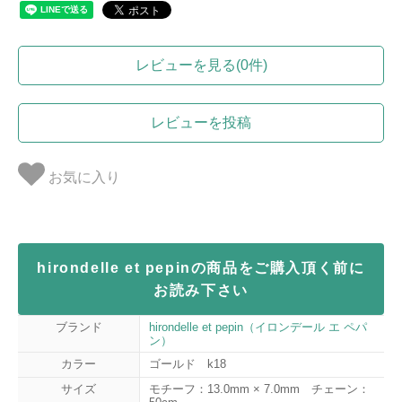
レビューを見る(0件)
レビューを投稿
お気に入り
hirondelle et pepinの商品をご購入頂く前に
お読み下さい
ブランド
hirondelle et pepin（イロンデール エ ペパ
ン）
カラー
ゴールド k18
サイズ
モチーフ：13.0mm × 7.0mm チェーン：