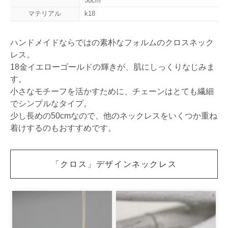
50cm
マテリアル
k18
ハンドメイドならではの素朴なフォルムのクロスネック
レス。
18金イエローゴールドの輝きが、肌にしっくりなじみま
す。
小さなモチーフを活かすために、チェーンはとても繊細
でシンプルなタイプ。
少し長めの50cmなので、他のネックレスをいくつか重ね
着けするのもおすすめです。
「クロス」デザインネックレス