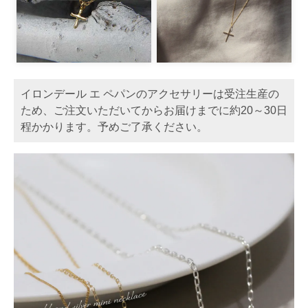
イロンデール エ ペパンのアクセサリーは受注生産の
ため、ご注文いただいてからお届けまでに約20～30日
程かかります。予めご了承ください。