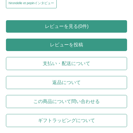
hirondelle et pepinインタビュー
レビューを見る(0件)
レビューを投稿
支払い・配送について
返品について
この商品について問い合わせる
ギフトラッピングについて