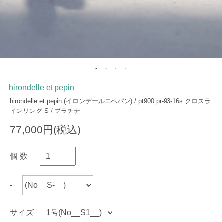
hirondelle et pepin
hirondelle et pepin (イロンデールエペパン) / pt900 pr-93-16s クロスラ
インリング S / プラチナ
77,000円(税込)
個 数
-
サイズ