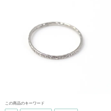
この商品のキーワード