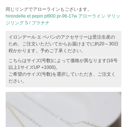
同じリングでアローラインもございます。
hirondelle et pepin pt900 pr-96-17w アローライン マリッ
ジリング S / プラチナ
イロンデール エ ペパンのアクセサリーは受注生産の
ため、ご注文いただいてからお届けまでに約20～30日
程かかります。予めご了承ください。
こちらはサイズ(号数)によって価格が異なります(16号
以上1サイズUP +1000)。
ご希望のサイズ(号数)を選択していただき、ご注文く
ださい。