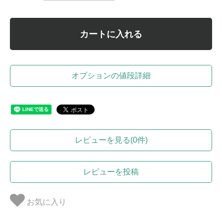
カートに入れる
オプションの値段詳細
レビューを見る(0件)
レビューを投稿
お気に入り