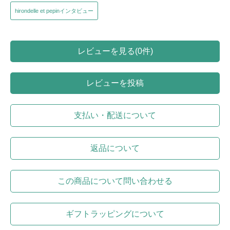
hirondelle et pepinインタビュー
レビューを見る(0件)
レビューを投稿
支払い・配送について
返品について
この商品について問い合わせる
ギフトラッピングについて