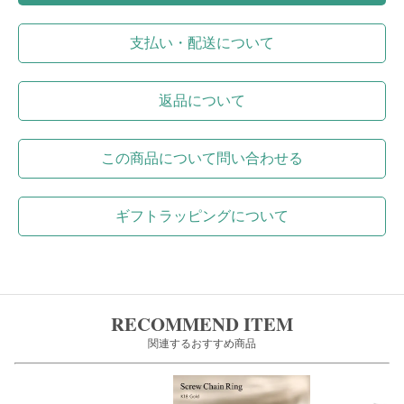
支払い・配送について
返品について
この商品について問い合わせる
ギフトラッピングについて
RECOMMEND ITEM
関連するおすすめ商品