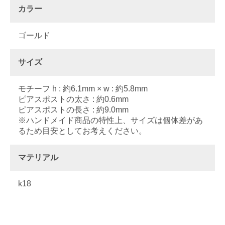
カラー
ゴールド
サイズ
モチーフ h : 約6.1mm × w : 約5.8mm
ピアスポストの太さ : 約0.6mm
ピアスポストの長さ : 約9.0mm
※ハンドメイド商品の特性上、サイズは個体差があ
るため目安としてお考えください。
マテリアル
k18