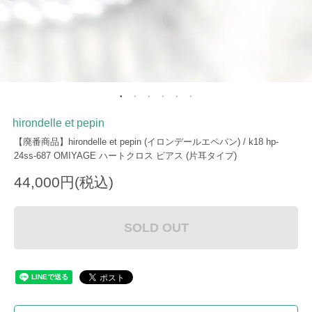
hirondelle et pepin
【廃番商品】hirondelle et pepin (イロンデールエペパン) / k18 hp-
24ss-687 OMIYAGE ハートクロス ピアス (片耳タイプ)
44,000円(税込)
SOLD OUT