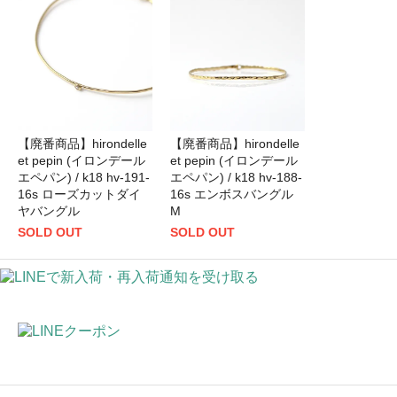
【廃番商品】hirondelle
【廃番商品】hirondelle
et pepin (イロンデール
et pepin (イロンデール
エペパン) / k18 hv-191-
エペパン) / k18 hv-188-
16s ローズカットダイ
16s エンボスバングル
ヤバングル
M
SOLD OUT
SOLD OUT