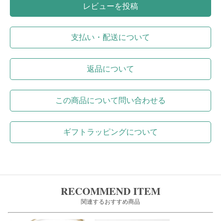
レビューを投稿
支払い・配送について
返品について
この商品について問い合わせる
ギフトラッピングについて
RECOMMEND ITEM
関連するおすすめ商品