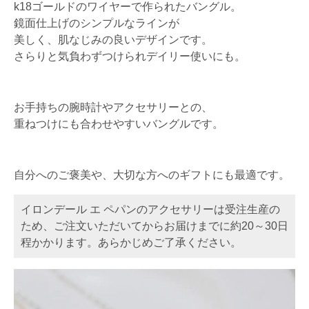
k18ゴールドのワイヤーで作られたバングル。
鏡面仕上げのシンプルなラインが
美しく、肌なじみの良いデザインです。
さらりと気負わずつけられデイリー使いにも。
お手持ちの腕時計やアクセサリーとの、
重ねつけにも合わせやすいバングルです。
自分へのご褒美や、大切な方へのギフトにも最適です。
イロンデール エ ペパンのアクセサリーは受注生産の
ため、ご注文いただいてからお届けまでに約20～30日
程かかります。あらかじめご了承ください。