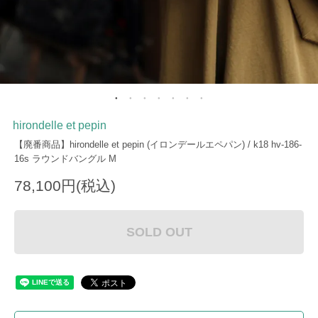
hirondelle et pepin
【廃番商品】hirondelle et pepin (イロンデールエペパン) / k18 hv-186-
16s ラウンドバングル M
78,100円(税込)
SOLD OUT