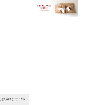
らお届けまでに約2