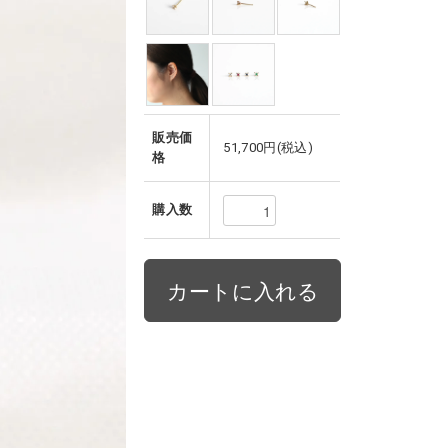
販売価
51,700円(税込)
格
購入数