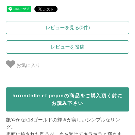
レビューを見る(0件)
レビューを投稿
お気に入り
hirondelle et pepinの商品をご購入頂く前に
お読み下さい
艶やかなk18ゴールドの輝きが美しいシンプルなリン
グ。
表面に施された凹凸が、光を受けてキラキラと輝きま