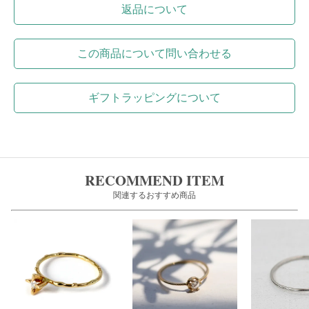
返品について
この商品について問い合わせる
ギフトラッピングについて
RECOMMEND ITEM
関連するおすすめ商品