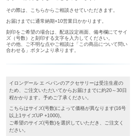
その際は、こちらからご相談させていただきます。
お届けまでに通常納期+10営業日かかります。
刻印をご希望の場合は、配送設定画面、備考欄にてサイ
ズ（号数）と刻印する文字を入力してください。
その他、ご不明な点やご相談は「この商品について問い
合わせる」ボタンより承ります。
イロンデール エ ペパンのアクセサリーは受注生産の
ため、ご注文いただいてからお届けまでに約20～30日
程かかります。予めご了承ください。
こちらはサイズ(号数)によって価格が異なります(16号
以上1サイズUP +1000)。
ご希望のサイズ(号数)を選択していただき、ご注文く
ださい。