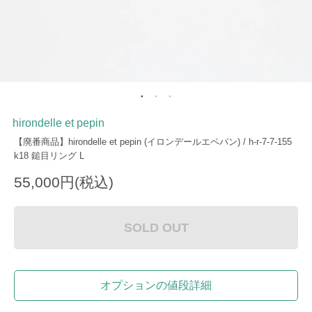
hirondelle et pepin
【廃番商品】hirondelle et pepin (イロンデールエペパン) / h-r-7-7-155
k18 鎚目リング L
55,000円(税込)
SOLD OUT
オプションの値段詳細