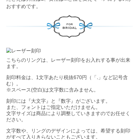
おすすめです。
こちらのリングは、レーザー刻印をお入れする事が出来
ます。
刻印料金は、1文字あたり税抜670円（「.」など記号含
む）。
※スペース(空白)は文字数に含みません。
刻印には『大文字』と『数字』がございます。
また、フォントはご指定いただけません。
文字サイズは商品により調整していきますのでお任せく
ださい。
文字数や、リングのデザインによっては、希望する刻印
がすべて入りきらないこともございます。