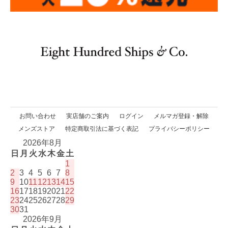
お問い合わせ
実店舗のご案内
ログイン
メルマガ登録・解除
メンズストア
特定商取引法に基づく表記
プライバシーポリシー
2026年8月
日
月
火
水
木
金
土
1
2
3
4
5
6
7
8
9
10
11
12
13
14
15
16
17
18
19
20
21
22
23
24
25
26
27
28
29
30
31
2026年9月