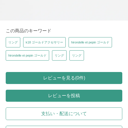
この商品のキーワード
リング
k18 ゴールドアクセサリー
hirondelle et pepin ゴールド
hirondelle et pepin ゴールド
リング
リング
レビューを見る(0件)
レビューを投稿
支払い・配送について