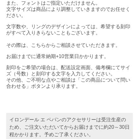
また、フォントはご指定いただけません。
文字サイズは商品により調整していきますのでお任せく
ださい。
文字数や、リングのデザインによっては、希望する刻印
がすべて入りきらないこともございます。
その際は、こちらからご相談させていただきます。
お届けまでに通常納期+10営業日かかります。
刻印をご希望の場合は、配送設定画面、備考欄にてサイ
ズ（号数）と刻印する文字を入力してください。
その他、ご不明な点やご相談は「この商品について問い
合わせる」ボタンより承ります。
イロンデール エ ペパンのアクセサリーは受注生産の
ため、ご注文いただいてからお届けまでに約20～30日
程かかります。予めご了承ください。