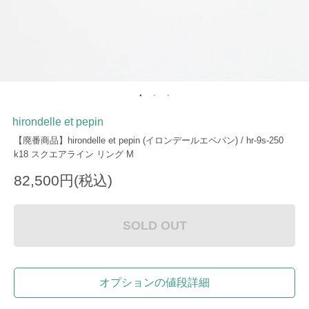
hirondelle et pepin
【廃番商品】hirondelle et pepin (イロンデールエペパン) / hr-9s-250
k18 スクエアライン リング M
82,500円(税込)
SOLD OUT
オプションの値段詳細