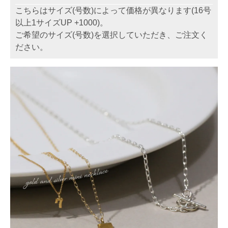
こちらはサイズ(号数)によって価格が異なります(16号
以上1サイズUP +1000)。
ご希望のサイズ(号数)を選択していただき、ご注文く
ださい。