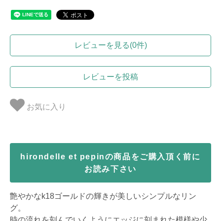
レビューを見る(0件)
レビューを投稿
お気に入り
hirondelle et pepinの商品をご購入頂く前に
お読み下さい
艶やかなk18ゴールドの輝きが美しいシンプルなリン
グ。
時の流れを刻んでいくようにエッジに刻まれた模様や少