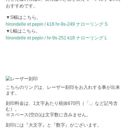
おすすめです。
▼S幅はこちら。
hirondelle et pepin / k18 hr-9s-249 ナローリング S
▼L幅はこちら。
hirondelle et pepin / hr-9s-251 k18 ナローリング L
こちらのリングは、レーザー刻印をお入れする事が出来
ます。
刻印料金は、1文字あたり税抜670円（「.」など記号含
む）。
※スペース(空白)は文字数に含みません。
刻印には『大文字』と『数字』がございます。