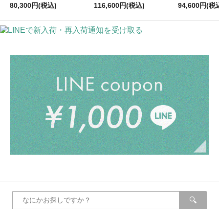
80,300円(税込)
116,600円(税込)
94,600円(税