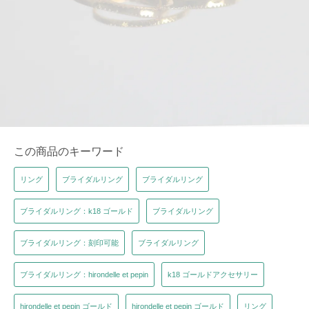
この商品のキーワード
リング
ブライダルリング
ブライダルリング
ブライダルリング：k18 ゴールド
ブライダルリング
ブライダルリング：刻印可能
ブライダルリング
ブライダルリング：hirondelle et pepin
k18 ゴールドアクセサリー
hirondelle et pepin ゴールド
hirondelle et pepin ゴールド
リング