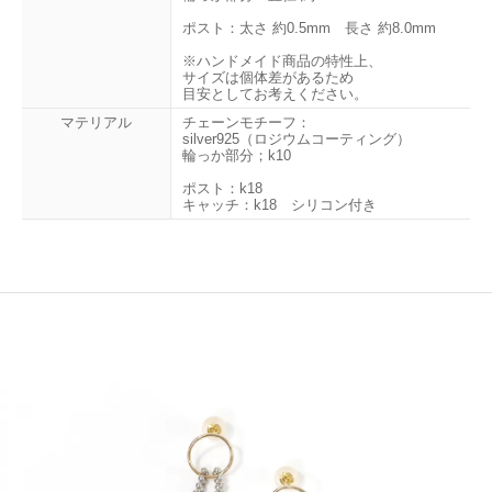
ポスト：太さ 約0.5mm 長さ 約8.0mm
※ハンドメイド商品の特性上、
サイズは個体差があるため
目安としてお考えください。
マテリアル
チェーンモチーフ：
silver925（ロジウムコーティング）
輪っか部分；k10
ポスト：k18
キャッチ：k18 シリコン付き