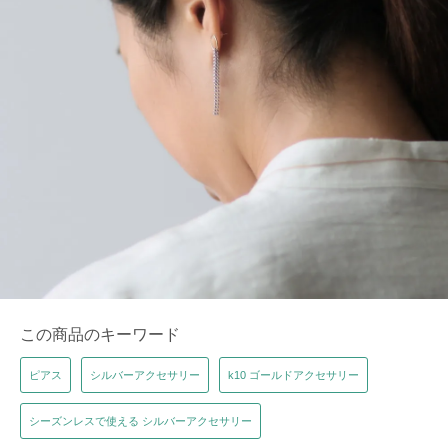
この商品のキーワード
ピアス
シルバーアクセサリー
k10 ゴールドアクセサリー
シーズンレスで使える シルバーアクセサリー