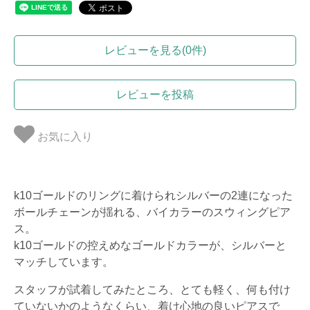
レビューを見る(0件)
レビューを投稿
お気に入り
k10ゴールドのリングに着けられシルバーの2連になった
ボールチェーンが揺れる、バイカラーのスウィングピア
ス。
k10ゴールドの控えめなゴールドカラーが、シルバーと
マッチしています。
スタッフが試着してみたところ、とても軽く、何も付け
ていないかのようなくらい、着け心地の良いピアスで