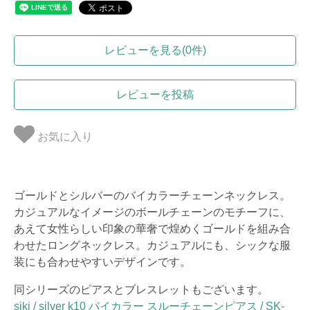
レビューを見る(0件)
レビューを投稿
お気に入り
ゴールドとシルバーのバイカラーチェーンネックレス。
カジュアルなイメージのボールチェーンのモチーフに、
あえて女性らしい印象の華奢で煌めくゴールドを組み合
わせたロングネックレス。カジュアルにも、シックな服
装にも合わせやすいデザインです。
同シリーズのピアスとブレスレットもございます。
siki / silver k10 バイカラー スルーチェーンピアス / SK-