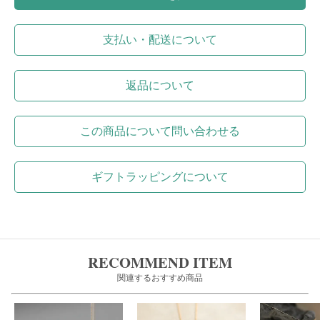
支払い・配送について
返品について
この商品について問い合わせる
ギフトラッピングについて
RECOMMEND ITEM
関連するおすすめ商品