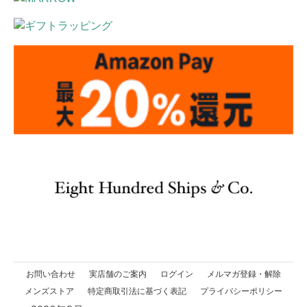
お問い合わせ
実店舗のご案内
ログイン
メルマガ登録・解除
メンズストア
特定商取引法に基づく表記
プライバシーポリシー