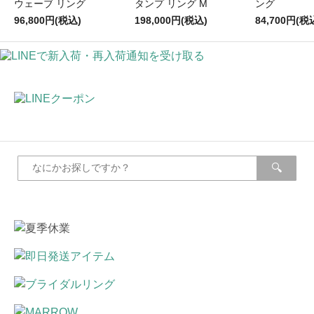
ウェーブ リング
タンプ リング M
ング
96,800円(税込)
198,000円(税込)
84,700円(税