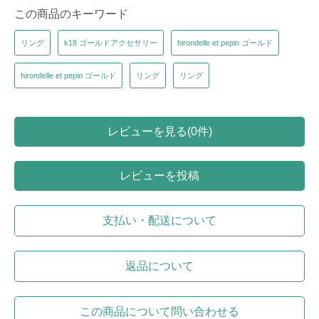
この商品のキーワード
リング
k18 ゴールドアクセサリー
hirondelle et pepin ゴールド
hirondelle et pepin ゴールド
リング
リング
レビューを見る(0件)
レビューを投稿
支払い・配送について
返品について
この商品について問い合わせる