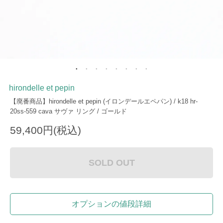
hirondelle et pepin
【廃番商品】hirondelle et pepin (イロンデールエペパン) / k18 hr-
20ss-559 cava サヴァ リング / ゴールド
59,400円(税込)
SOLD OUT
オプションの値段詳細