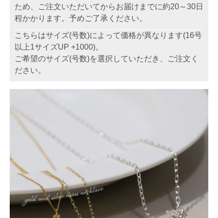
ため、ご注文いただいてからお届けまでに約20～30日
程かかります。予めご了承ください。
こちらはサイズ(号数)によって価格が異なります(16号
以上1サイズUP +1000)。
ご希望のサイズ(号数)を選択していただき、ご注文く
ださい。