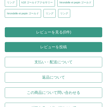
リング
k18 ゴールドアクセサリー
hirondelle et pepin ゴールド
hirondelle et pepin ゴールド
リング
リング
レビューを見る(0件)
レビューを投稿
支払い・配送について
返品について
この商品について問い合わせる