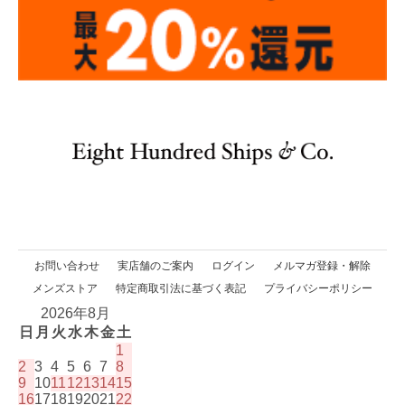
お問い合わせ
実店舗のご案内
ログイン
メルマガ登録・解除
メンズストア
特定商取引法に基づく表記
プライバシーポリシー
2026年8月
日
月
火
水
木
金
土
1
2
3
4
5
6
7
8
9
10
11
12
13
14
15
16
17
18
19
20
21
22