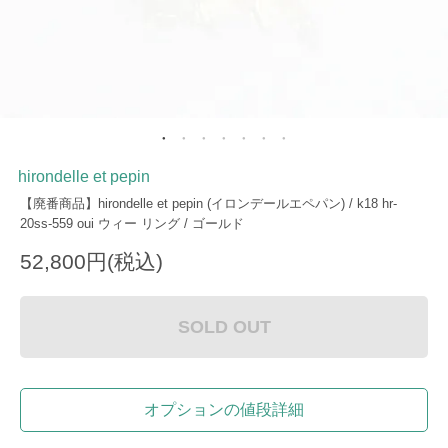
hirondelle et pepin
【廃番商品】hirondelle et pepin (イロンデールエペパン) / k18 hr-
20ss-559 oui ウィー リング / ゴールド
52,800円(税込)
SOLD OUT
オプションの値段詳細