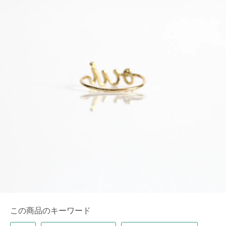
この商品のキーワード