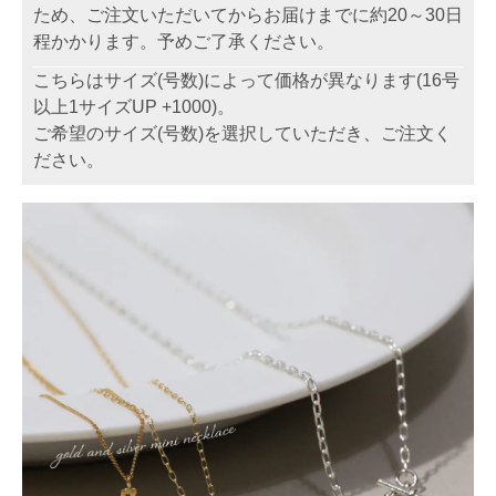
ため、ご注文いただいてからお届けまでに約20～30日
程かかります。予めご了承ください。
こちらはサイズ(号数)によって価格が異なります(16号
以上1サイズUP +1000)。
ご希望のサイズ(号数)を選択していただき、ご注文く
ださい。