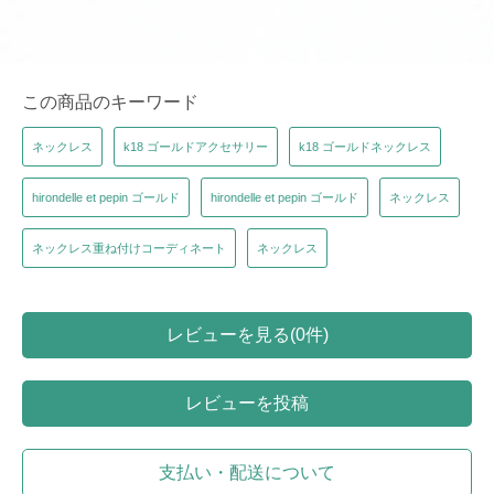
この商品のキーワード
ネックレス
k18 ゴールドアクセサリー
k18 ゴールドネックレス
hirondelle et pepin ゴールド
hirondelle et pepin ゴールド
ネックレス
ネックレス重ね付けコーディネート
ネックレス
レビューを見る(0件)
レビューを投稿
支払い・配送について