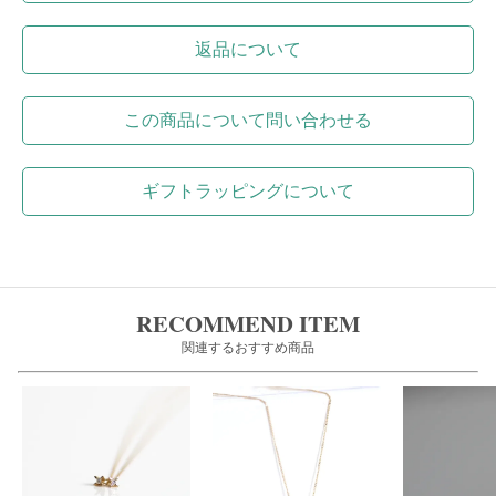
返品について
この商品について問い合わせる
ギフトラッピングについて
RECOMMEND ITEM
関連するおすすめ商品