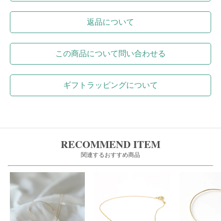
返品について
この商品について問い合わせる
ギフトラッピングについて
RECOMMEND ITEM
関連するおすすめ商品