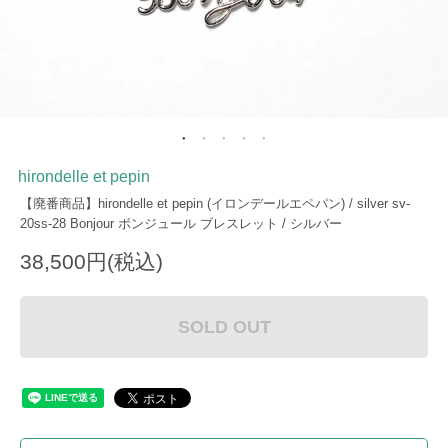
hirondelle et pepin
【廃番商品】hirondelle et pepin (イロンデールエペパン) / silver sv-
20ss-28 Bonjour ボンジュール ブレスレット / シルバー
38,500円(税込)
SOLD OUT