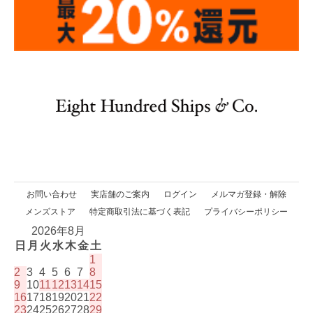
お問い合わせ
実店舗のご案内
ログイン
メルマガ登録・解除
メンズストア
特定商取引法に基づく表記
プライバシーポリシー
2026年8月
日
月
火
水
木
金
土
1
2
3
4
5
6
7
8
9
10
11
12
13
14
15
16
17
18
19
20
21
22
23
24
25
26
27
28
29