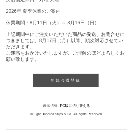
2026年 夏季休業のご案内
休業期間：8月11日（火）～ 8月16日（日）
上記期間中にご注文いただいた商品の発送、お問合せに
つきましては、8月17日（月）以降、順次対応させてい
ただきます。
ご迷惑をおかけいたしますが、ご理解のほどよろしくお
願い致します。
新規会員登録
表示切替 :
PC版に切り替える
© Eight Hundred Ships
&
Co.. All Rights Reserved.