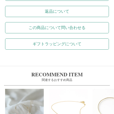
返品について
この商品について問い合わせる
ギフトラッピングについて
RECOMMEND ITEM
関連するおすすめ商品