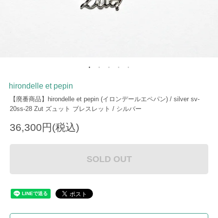
hirondelle et pepin
【廃番商品】hirondelle et pepin (イロンデールエペパン) / silver sv-
20ss-28 Zut ズュット ブレスレット / シルバー
36,300円(税込)
SOLD OUT