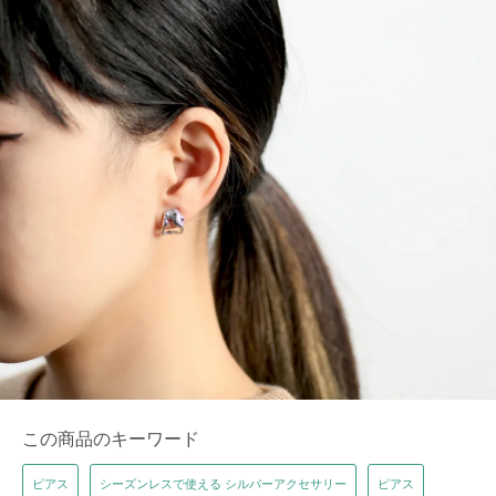
この商品のキーワード
ピアス
シーズンレスで使える シルバーアクセサリー
ピアス