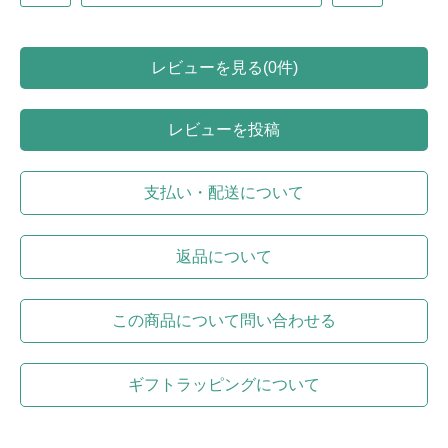
レビューを見る(0件)
レビューを投稿
支払い・配送について
返品について
この商品について問い合わせる
ギフトラッピングについて