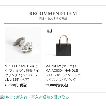
RECOMMEND ITEM
関連するおすすめ商品
MIKU FUKAMITSU(ミ
MARROW (マロウ) /
ク フカミツ) / 呼吸 / イ
MA-AC8304 HANDLE
ヤリング / (シルバー /
BOX レザー ハンドルボ
silver925) (ペア)
ックス ハンドバッグ
25,300円(税込)
39,600円(税込)