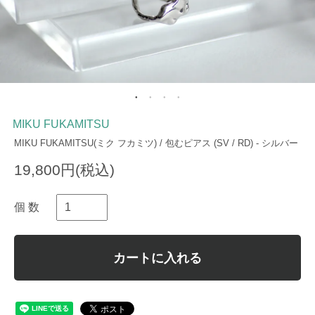
MIKU FUKAMITSU
MIKU FUKAMITSU(ミク フカミツ) / 包むピアス (SV / RD) - シルバー
19,800円(税込)
個 数
カートに入れる