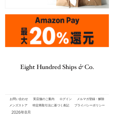
お問い合わせ
実店舗のご案内
ログイン
メルマガ登録・解除
メンズストア
特定商取引法に基づく表記
プライバシーポリシー
2026年8月