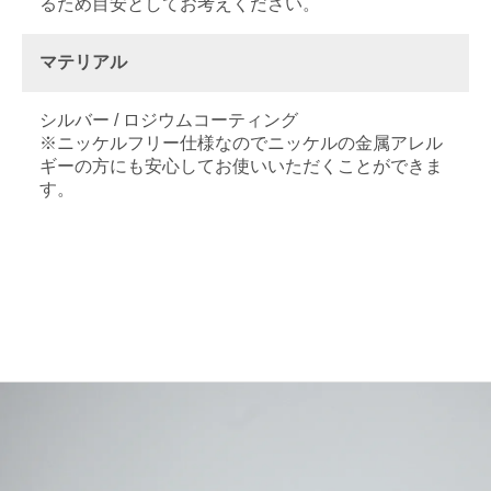
るため目安としてお考えください。
マテリアル
シルバー / ロジウムコーティング
※ニッケルフリー仕様なのでニッケルの金属アレル
ギーの方にも安心してお使いいただくことができま
す。