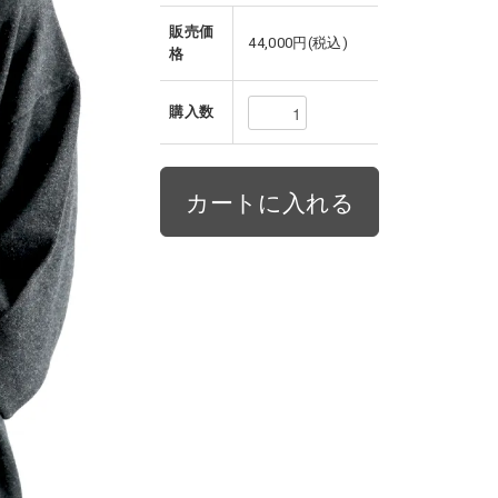
販売価
44,000円(税込)
格
購入数