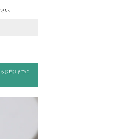
ださい。
からお届けまでに