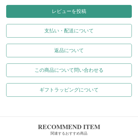
レビューを投稿
支払い・配送について
返品について
この商品について問い合わせる
ギフトラッピングについて
RECOMMEND ITEM
関連するおすすめ商品