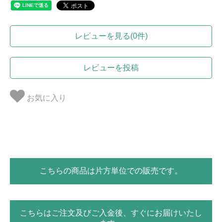
レビューを見る(0件)
レビューを投稿
お気に入り
こちらの商品は片方単位での販売です。
こちらはご注文及びご入金後、すぐにお届けいたし