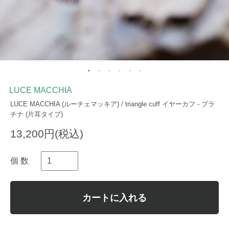
LUCE MACCHIA
LUCE MACCHIA (ルーチェマッキア) / triangle cuff イヤーカフ - プラ
チナ (片耳タイプ)
13,200円(税込)
個 数
カートに入れる