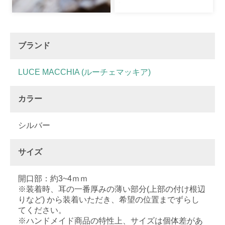
ブランド
LUCE MACCHIA (ルーチェマッキア)
カラー
シルバー
サイズ
開口部：約3~4ｍｍ
※装着時、耳の一番厚みの薄い部分(上部の付け根辺
りなど) から装着いただき、希望の位置までずらし
てください。
※ハンドメイド商品の特性上、サイズは個体差があ