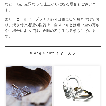
など、1点1点異なった仕上がりになる場合もございま
す。
また、ゴールド、プラチナ部分は電気釜で焼き付けてお
り、焼き付け処理の性質上、金メッキとは違い金の薄さ
や、場合によってはお色味の差も生じる形もございま
す。
triangle cuff イヤーカフ