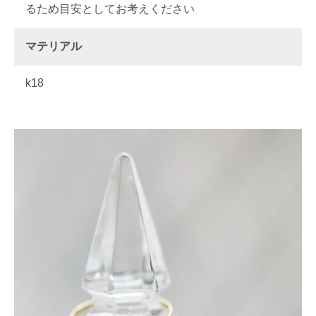
るため目安としてお考えください
マテリアル
k18