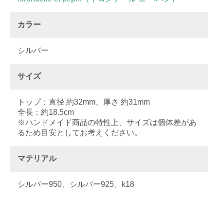
カラー
シルバー
サイズ
トップ：直径 約32mm、厚さ 約31mm
全長：約18.5cm
※ハンドメイド商品の特性上、サイズは個体差があ
るため目安としてお考えください。
マテリアル
シルバー950、シルバー925、k18