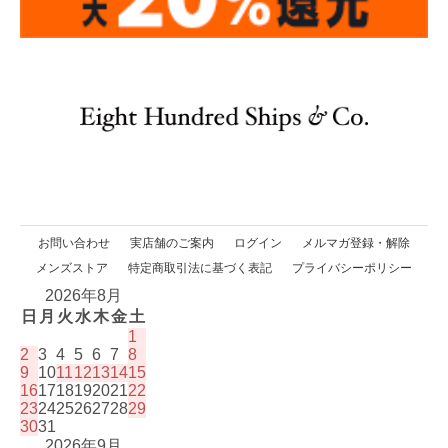
お問い合わせ
実店舗のご案内
ログイン
メルマガ登録・解除
メンズストア
特定商取引法に基づく表記
プライバシーポリシー
2026年8月
日
月
火
水
木
金
土
1
2
3
4
5
6
7
8
9
10
11
12
13
14
15
16
17
18
19
20
21
22
23
24
25
26
27
28
29
30
31
2026年9月