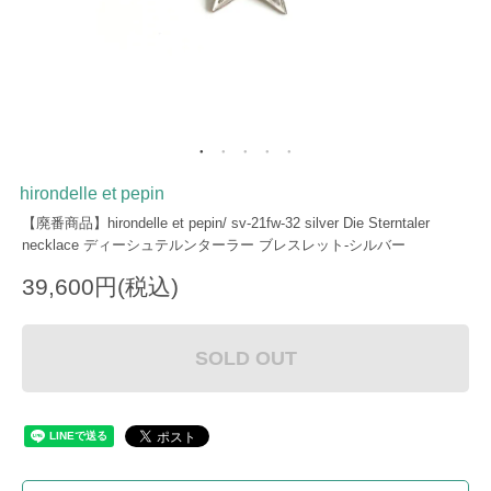
hirondelle et pepin
【廃番商品】hirondelle et pepin/ sv-21fw-32 silver Die Sterntaler
necklace ディーシュテルンターラー ブレスレット-シルバー
39,600円(税込)
SOLD OUT