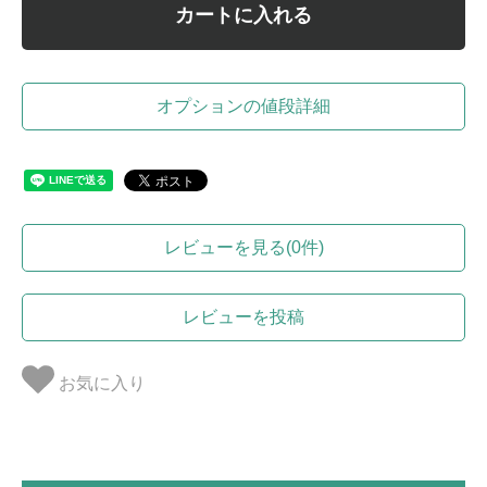
カートに入れる
オプションの値段詳細
レビューを見る(0件)
レビューを投稿
お気に入り