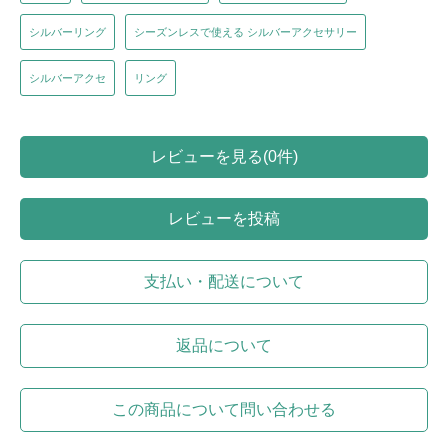
シルバーリング
シーズンレスで使える シルバーアクセサリー
シルバーアクセ
リング
レビューを見る(0件)
レビューを投稿
支払い・配送について
返品について
この商品について問い合わせる