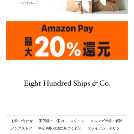
お問い合わせ
実店舗のご案内
ログイン
メルマガ登録・解除
メンズストア
特定商取引法に基づく表記
プライバシーポリシー