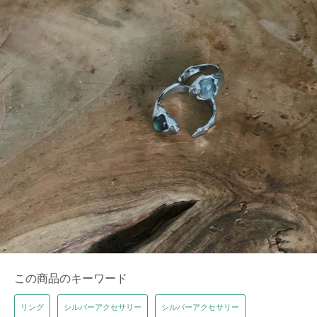
この商品のキーワード
リング
シルバーアクセサリー
シルバーアクセサリー