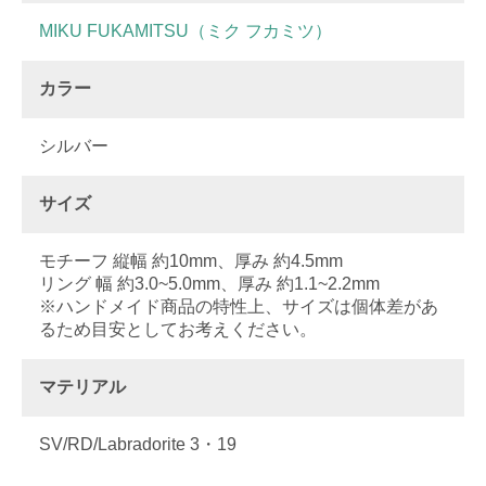
MIKU FUKAMITSU（ミク フカミツ）
カラー
シルバー
サイズ
モチーフ 縦幅 約10mm、厚み 約4.5mm
リング 幅 約3.0~5.0mm、厚み 約1.1~2.2mm
※ハンドメイド商品の特性上、サイズは個体差があ
るため目安としてお考えください。
マテリアル
SV/RD/Labradorite 3・19