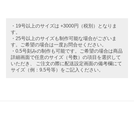
・19号以上のサイズは +3000円（税別）となりま
す。
・25号以上のサイズも制作可能な場合がございま
す。ご希望の場合は一度お問合せください。
・0.5号刻みの制作も可能です。ご希望の場合は商品
詳細画面で任意のサイズ（号数）の項目を選択して
いただき、 ご注文の際に配送設定画面の備考欄にて
サイズ（例：9.5号等）をご記入ください。