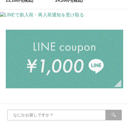
23,100円(税込)
24,200円(税込)