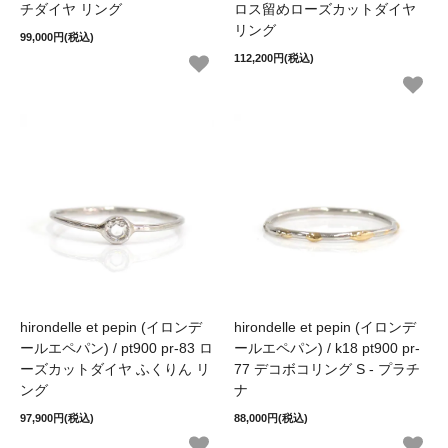
チダイヤ リング
ロス留めローズカットダイヤ
リング
99,000円(税込)
112,200円(税込)
hirondelle et pepin (イロンデ
hirondelle et pepin (イロンデ
ールエペパン) / pt900 pr-83 ロ
ールエペパン) / k18 pt900 pr-
ーズカットダイヤ ふくりん リ
77 デコボコリング S - プラチ
ング
ナ
97,900円(税込)
88,000円(税込)