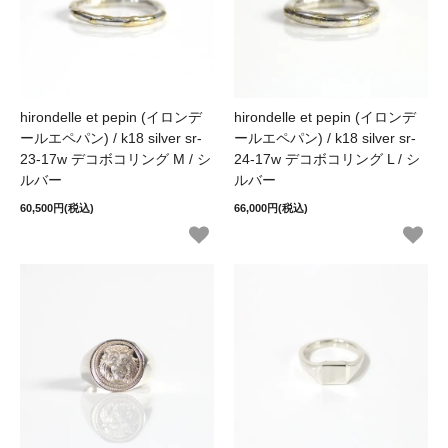
hirondelle et pepin (イロンデ
hirondelle et pepin (イロンデ
ールエペパン) / k18 silver sr-
ールエペパン) / k18 silver sr-
23-17w デコボコリング M / シ
24-17w デコボコリング L / シ
ルバー
ルバー
60,500円(税込)
66,000円(税込)