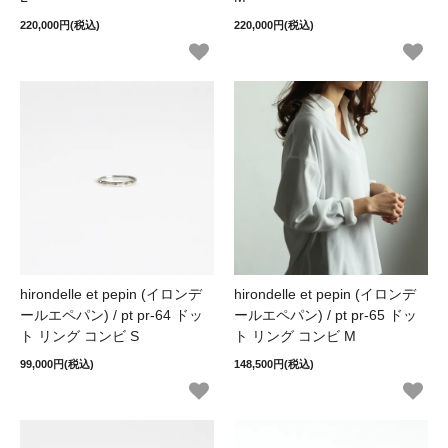
220,000円(税込)
220,000円(税込)
hirondelle et pepin (イロンデ
hirondelle et pepin (イロンデ
ールエペパン) / pt pr-64 ドッ
ールエペパン) / pt pr-65 ドッ
ト リング コンビ S
ト リング コンビ M
99,000円(税込)
148,500円(税込)