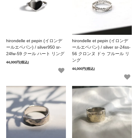
hirondelle et pepin (イロンデ
hirondelle et pepin (イロンデ
ールエペパン) / silver950 sr-
ールエペパン) / silver sr-24ss-
24fw-59 クール ハート リング
56 クロンヌ ドゥ フルール リ
ング
44,000円(税込)
44,000円(税込)