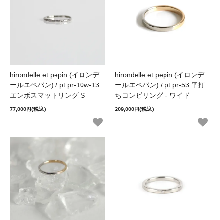
hirondelle et pepin (イロンデ
hirondelle et pepin (イロンデ
ールエペパン) / pt pr-10w-13
ールエペパン) / pt pr-53 平打
エンボスマットリング S
ちコンビリング - ワイド
77,000円(税込)
209,000円(税込)