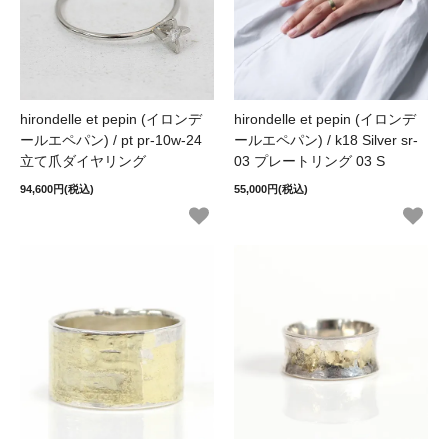
hirondelle et pepin (イロンデ
hirondelle et pepin (イロンデ
ールエペパン) / pt pr-10w-24
ールエペパン) / k18 Silver sr-
立て爪ダイヤリング
03 プレートリング 03 S
94,600円(税込)
55,000円(税込)