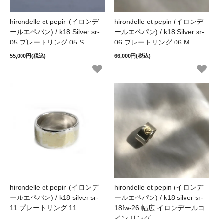
hirondelle et pepin (イロンデ
hirondelle et pepin (イロンデ
ールエペパン) / k18 Silver sr-
ールエペパン) / k18 Silver sr-
05 プレートリング 05 S
06 プレートリング 06 M
55,000円(税込)
66,000円(税込)
hirondelle et pepin (イロンデ
hirondelle et pepin (イロンデ
ールエペパン) / k18 silver sr-
ールエペパン) / k18 silver sr-
11 プレートリング 11
18fw-26 幅広 イロンデールコ
イン リング