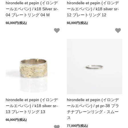
hirondelle et pepin (イロンデ
hirondelle et pepin (イロンデ
ールエペパン) / k18 Silver sr-
ールエペパン) / k18 silver sr-
04 プレートリング 04 M
12 プレートリング 12
66,000円(税込)
66,000円(税込)
hirondelle et pepin (イロンデ
hirondelle et pepin (イロンデ
ールエペパン) / k18 silver sr-
ールエペパン) / pt pr-38 プラ
13 プレートリング 13
チナプレーンリング - スムー
ス
66,000円(税込)
77,000円(税込)