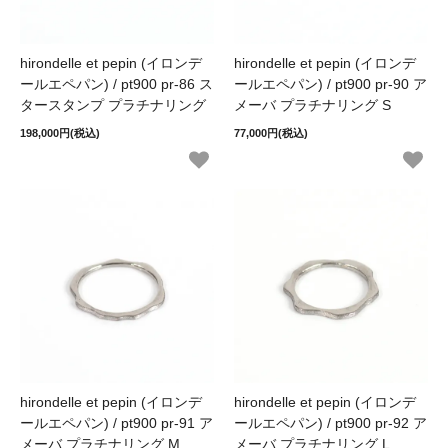
hirondelle et pepin (イロンデ
hirondelle et pepin (イロンデ
ールエペパン) / pt900 pr-86 ス
ールエペパン) / pt900 pr-90 ア
タースタンプ プラチナリング
メーバ プラチナリング S
198,000円(税込)
77,000円(税込)
hirondelle et pepin (イロンデ
hirondelle et pepin (イロンデ
ールエペパン) / pt900 pr-91 ア
ールエペパン) / pt900 pr-92 ア
メーバ プラチナリング M
メーバ プラチナリング L