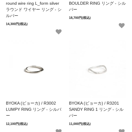
round wire ring L_form silver
BOULDER RING リング - シル
ラウンド ワイヤー リング - シ
バー
ルバー
18,700円(税込)
14,300円(税込)
BYOKA (ビョーカ) / R3002
BYOKA (ビョーカ) / R3201
LUMPY RING リング - シルバ
SANDY RING 1 リング - シル
ー
バー
12,100円(税込)
11,000円(税込)