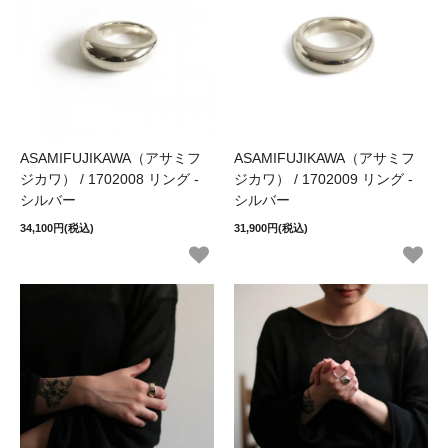
ASAMIFUJIKAWA（アサミフ
ASAMIFUJIKAWA（アサミフ
ジカワ） / 1702008 リング -
ジカワ） / 1702009 リング -
シルバー
シルバー
34,100円(税込)
31,900円(税込)