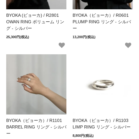
BYOKA (ビョーカ) / R2801
BYOKA（ビョーカ）/ R0601
OWAN RING ボリューム リン
PLUMP RING リング - シルバ
グ - シルバー
ー
25,300円(税込)
13,200円(税込)
BYOKA（ビョーカ）/ R1101
BYOKA（ビョーカ）/ R1103
BARREL RING リング - シルバ
LIMP RING リング - シルバー
ー
8,800円(税込)