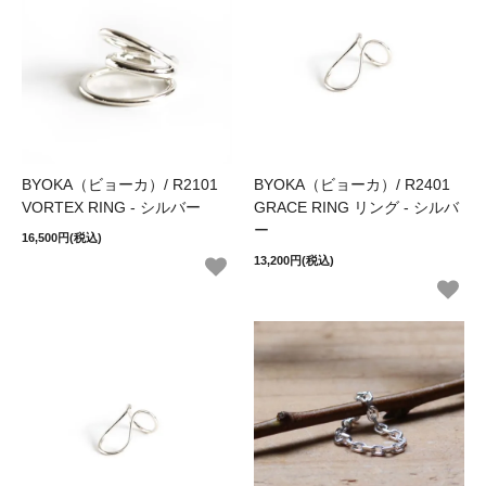
BYOKA（ビョーカ）/ R2101
BYOKA（ビョーカ）/ R2401
VORTEX RING - シルバー
GRACE RING リング - シルバ
ー
16,500円(税込)
13,200円(税込)