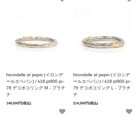
hirondelle et pepin (イロンデ
hirondelle et pepin (イロンデ
ールエペパン) / k18 pt900 pr-
ールエペパン) / k18 pt900 pr-
78 デコボコリング M - プラチ
79 デコボコリング L - プラチ
ナ
ナ
148,500円(税込)
214,500円(税込)