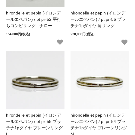
hirondelle et pepin (イロンデ
hirondelle et pepin (イロンデ
ールエペパン) / pt pr-52 平打
ールエペパン) / pt pr-56 プラ
ちコンビリング - ナロー
チナ1pダイヤ 角リング
154,000円(税込)
220,000円(税込)
hirondelle et pepin (イロンデ
hirondelle et pepin (イロンデ
ールエペパン) / pt pr-55 プラ
ールエペパン) / pt pr-54 プラ
チナ1pダイヤ プレーンリング
チナ1pダイヤ プレーンリング
L
M