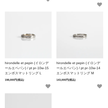
hirondelle et pepin (イロンデ
hirondelle et pepin (イロンデ
ールエペパン) / pt pr-10w-15
ールエペパン) / pt pr-10w-14
エンボスマットリング L
エンボスマットリング M
198,000円(税込)
143,000円(税込)