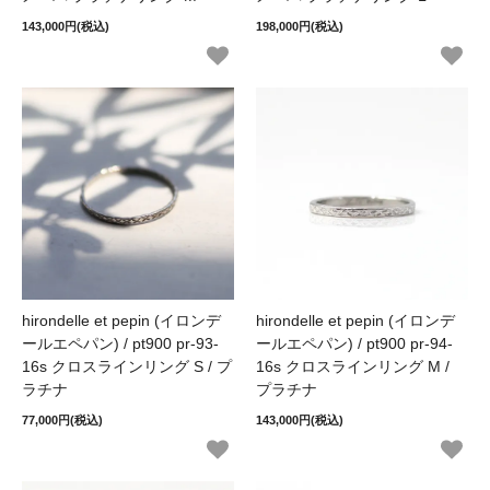
143,000円(税込)
198,000円(税込)
hirondelle et pepin (イロンデ
hirondelle et pepin (イロンデ
ールエペパン) / pt900 pr-93-
ールエペパン) / pt900 pr-94-
16s クロスラインリング S / プ
16s クロスラインリング M /
ラチナ
プラチナ
77,000円(税込)
143,000円(税込)