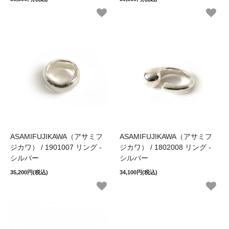
ASAMIFUJIKAWA（アサミフ
ASAMIFUJIKAWA（アサミフ
ジカワ） / 1901007 リング -
ジカワ） / 1802008 リング -
シルバー
シルバー
35,200円(税込)
34,100円(税込)