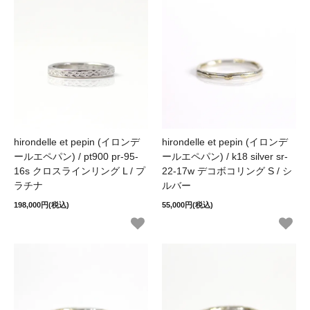
hirondelle et pepin (イロンデ
hirondelle et pepin (イロンデ
ールエペパン) / pt900 pr-95-
ールエペパン) / k18 silver sr-
16s クロスラインリング L / プ
22-17w デコボコリング S / シ
ラチナ
ルバー
198,000円(税込)
55,000円(税込)