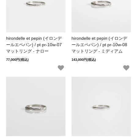
hirondelle et pepin (イロンデ
hirondelle et pepin (イロンデ
ールエペパン) / pt pr-10w-07
ールエペパン) / pt pr-10w-08
マットリング - ナロー
マットリング - ミディアム
77,000円(税込)
143,000円(税込)