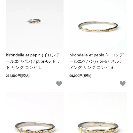
hirondelle et pepin (イロンデ
hirondelle et pepin (イロンデ
ールエペパン) / pt pr-66 ドッ
ールエペパン) / pr-67 メルテ
ト リング コンビ L
ィング リング コンビ S
214,500円(税込)
99,000円(税込)