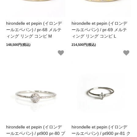
hirondelle et pepin (イロンデ
hirondelle et pepin (イロンデ
ールエペパン) / pr-68 メルテ
ールエペパン) / pr-69 メルテ
ィング リング コンビ M
ィング リング コンビ L
148,500円(税込)
214,500円(税込)
hirondelle et pepin (イロンデ
hirondelle et pepin (イロンデ
ールエペパン) / pt900 pr-80 プ
ールエペパン) / pt900 pr-81 ク