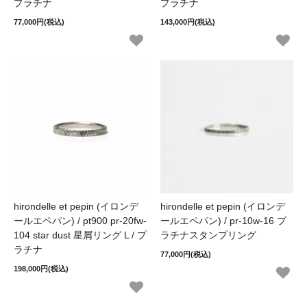
プラチナ
プラチナ
77,000円(税込)
143,000円(税込)
hirondelle et pepin (イロンデ
hirondelle et pepin (イロンデ
ールエペパン) / pt900 pr-20fw-
ールエペパン) / pr-10w-16 プ
104 star dust 星屑リング L / プ
ラチナスタンプリング
ラチナ
77,000円(税込)
198,000円(税込)