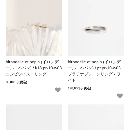
hirondelle et pepin (イロンデ
hirondelle et pepin (イロンデ
ールエペパン) / k18 pr-10w-03
ールエペパン) / pt pr-10w-06
コンビツイストリング
プラチナプレーンリング - ワ
イド
88,000円(税込)
198,000円(税込)