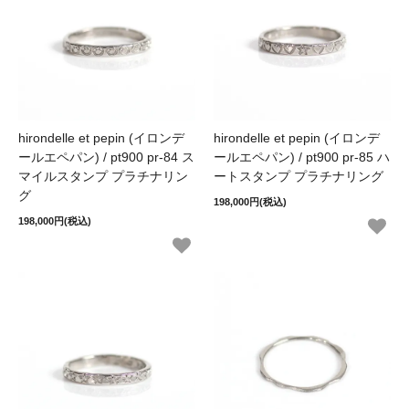
hirondelle et pepin (イロンデ
hirondelle et pepin (イロンデ
ールエペパン) / pt900 pr-84 ス
ールエペパン) / pt900 pr-85 ハ
マイルスタンプ プラチナリン
ートスタンプ プラチナリング
グ
198,000円(税込)
198,000円(税込)