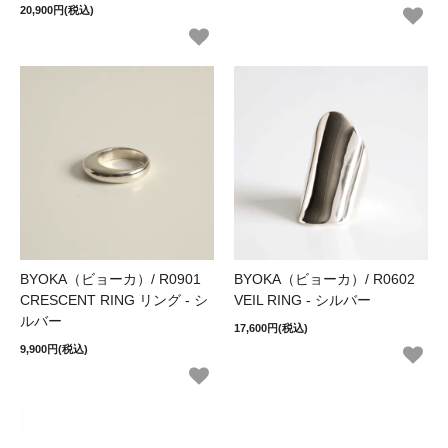
20,900円(税込)
BYOKA（ビョーカ）/ R0901
BYOKA（ビョーカ）/ R0602
CRESCENT RING リング - シ
VEIL RING - シルバー
ルバー
17,600円(税込)
9,900円(税込)