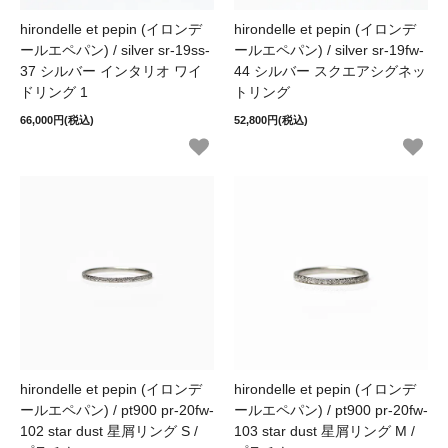
hirondelle et pepin (イロンデ
hirondelle et pepin (イロンデ
ールエペパン) / silver sr-19ss-
ールエペパン) / silver sr-19fw-
37 シルバー インタリオ ワイ
44 シルバー スクエアシグネッ
ドリング 1
トリング
66,000円(税込)
52,800円(税込)
hirondelle et pepin (イロンデ
hirondelle et pepin (イロンデ
ールエペパン) / pt900 pr-20fw-
ールエペパン) / pt900 pr-20fw-
102 star dust 星屑リング S /
103 star dust 星屑リング M /