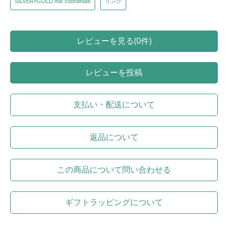
SILVER×GOLD mix coordinate
リング
レビューを見る(0件)
レビューを投稿
支払い・配送について
返品について
この商品について問い合わせる
ギフトラッピングについて