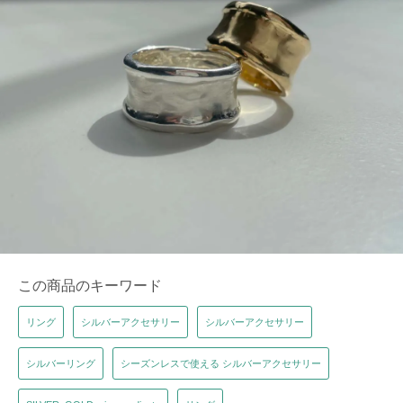
この商品のキーワード
リング
シルバーアクセサリー
シルバーアクセサリー
シルバーリング
シーズンレスで使える シルバーアクセサリー