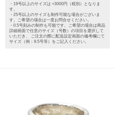
・19号以上のサイズは +3000円（税別）となりま
す。
・25号以上のサイズも制作可能な場合がございま
す。ご希望の場合は一度お問合せください。
・0.5号刻みの制作も可能です。ご希望の場合は商品
詳細画面で任意のサイズ（号数）の項目を選択して
いただき、 ご注文の際に配送設定画面の備考欄にて
サイズ（例：9.5号等）をご記入ください。