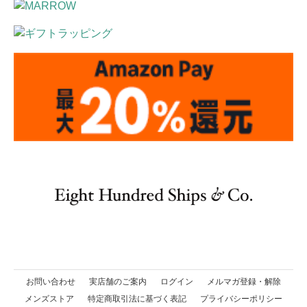
お問い合わせ
実店舗のご案内
ログイン
メルマガ登録・解除
メンズストア
特定商取引法に基づく表記
プライバシーポリシー