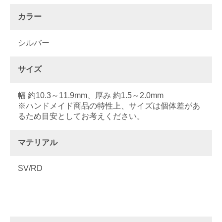
カラー
シルバー
サイズ
幅 約10.3～11.9mm、厚み 約1.5～2.0mm
※ハンドメイド商品の特性上、サイズは個体差があ
るため目安としてお考えください。
マテリアル
SV/RD