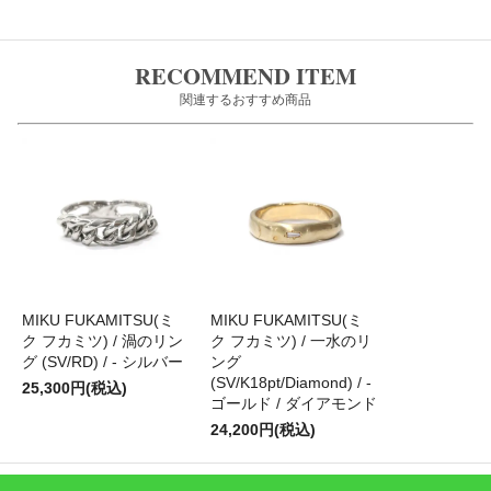
RECOMMEND ITEM
関連するおすすめ商品
MIKU FUKAMITSU(ミ
MIKU FUKAMITSU(ミ
ク フカミツ) / 渦のリン
ク フカミツ) / 一水のリ
グ (SV/RD) / - シルバー
ング
(SV/K18pt/Diamond) / -
25,300円(税込)
ゴールド / ダイアモンド
24,200円(税込)