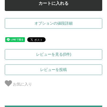
カートに入れる
オプションの値段詳細
レビューを見る(0件)
レビューを投稿
お気に入り