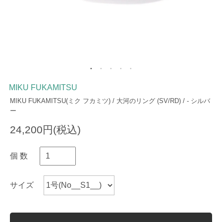
MIKU FUKAMITSU
MIKU FUKAMITSU(ミク フカミツ) / 大河のリング (SV/RD) / - シルバ
ー
24,200円(税込)
個 数
サイズ