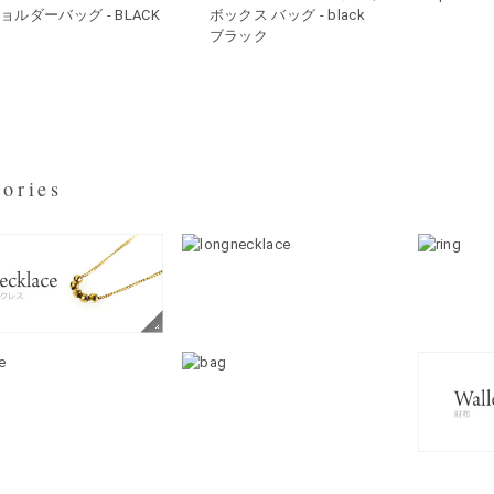
ョルダーバッグ - BLACK
ボックス バッグ - black
ブラック
ories