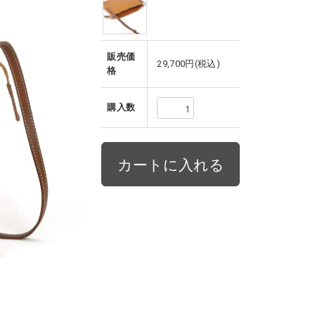
販売価
29,700円(税込)
格
購入数