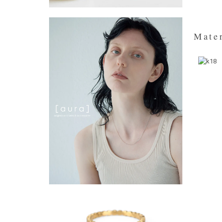
Mater