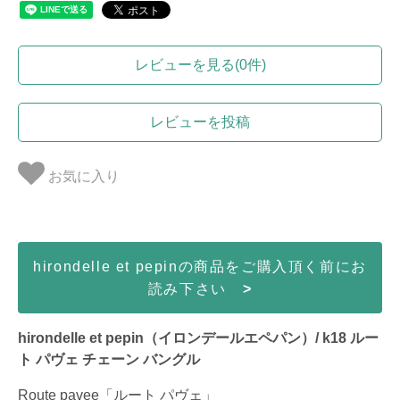
レビューを見る(0件)
レビューを投稿
お気に入り
hirondelle et pepinの商品をご購入頂く前にお
読み下さい
>
hirondelle et pepin（イロンデールエペパン）/ k18 ルー
ト パヴェ チェーン バングル
Route pavee「ルート パヴェ」