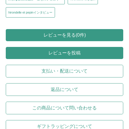
hirondelle et pepinインタビュー
レビューを見る(0件)
レビューを投稿
支払い・配送について
返品について
この商品について問い合わせる
ギフトラッピングについて