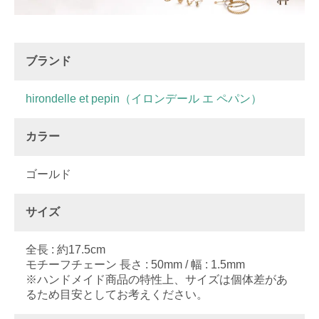
ブランド
hirondelle et pepin（イロンデール エ ペパン）
カラー
ゴールド
サイズ
全長 : 約17.5cm
モチーフチェーン 長さ : 50mm / 幅 : 1.5mm
※ハンドメイド商品の特性上、サイズは個体差があ
るため目安としてお考えください。