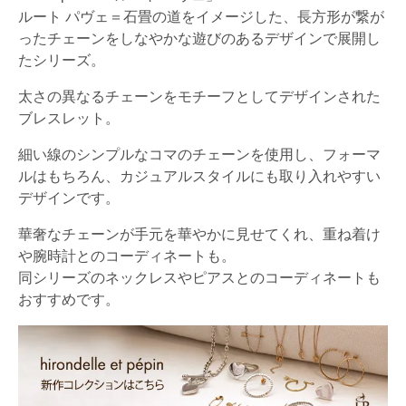
ルート パヴェ＝石畳の道をイメージした、長方形が繋が
ったチェーンをしなやかな遊びのあるデザインで展開し
たシリーズ。
太さの異なるチェーンをモチーフとしてデザインされた
ブレスレット。
細い線のシンプルなコマのチェーンを使用し、フォーマ
ルはもちろん、カジュアルスタイルにも取り入れやすい
デザインです。
華奢なチェーンが手元を華やかに見せてくれ、重ね着け
や腕時計とのコーディネートも。
同シリーズのネックレスやピアスとのコーディネートも
おすすめです。