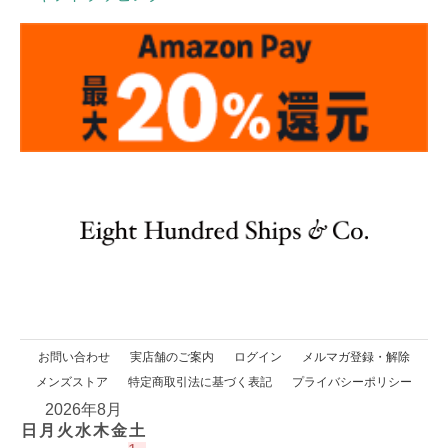
お問い合わせ
実店舗のご案内
ログイン
メルマガ登録・解除
メンズストア
特定商取引法に基づく表記
プライバシーポリシー
2026年8月
日
月
火
水
木
金
土