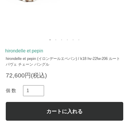
hirondelle et pepin
hirondelle et pepin (イロンデールエペパン) / k18 hv-22fw-206 ルート
パヴェ チェーン バングル
72,600円(税込)
個 数
カートに入れる