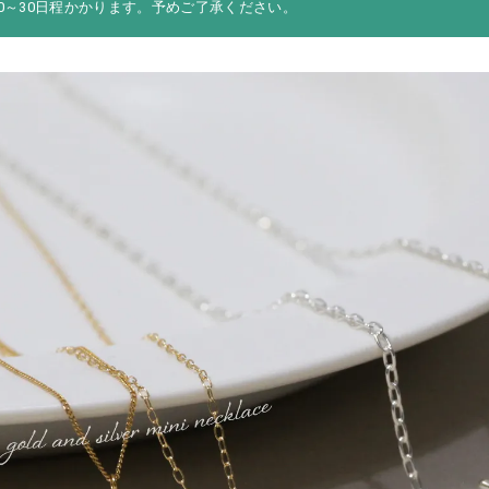
20～30日程かかります。予めご了承ください。