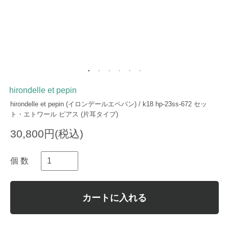
hirondelle et pepin
hirondelle et pepin (イロンデールエペパン) / k18 hp-23ss-672 セッ
ト・エトワール ピアス (片耳タイプ)
30,800円(税込)
個 数
カートに入れる