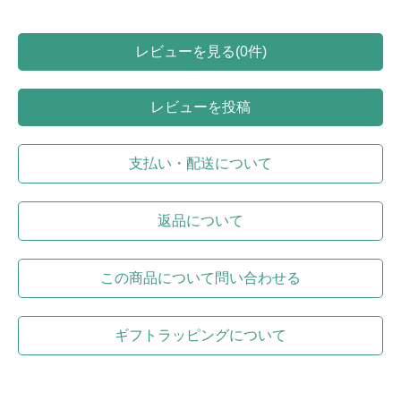
レビューを見る(0件)
レビューを投稿
支払い・配送について
返品について
この商品について問い合わせる
ギフトラッピングについて