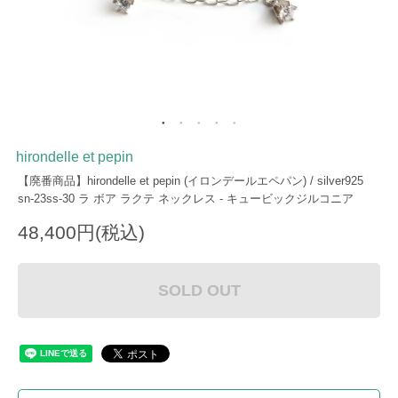
hirondelle et pepin
【廃番商品】hirondelle et pepin (イロンデールエペパン) / silver925
sn-23ss-30 ラ ボア ラクテ ネックレス - キュービックジルコニア
48,400円(税込)
SOLD OUT