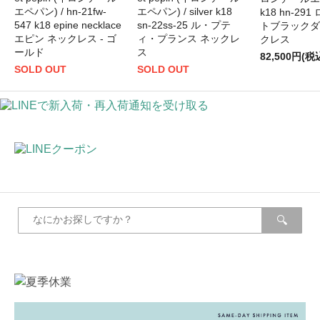
エペパン) / hn-21fw-
エペパン) / silver k18
k18 hn-29
547 k18 epine necklace
sn-22ss-25 ル・プテ
トブラックダ
エピン ネックレス - ゴ
ィ・プランス ネックレ
クレス
ールド
ス
82,500円(税
SOLD OUT
SOLD OUT