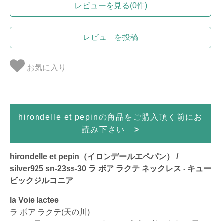
レビューを見る(0件)
レビューを投稿
お気に入り
hirondelle et pepinの商品をご購入頂く前にお
読み下さい
>
hirondelle et pepin（イロンデールエペパン） /
silver925 sn-23ss-30 ラ ボア ラクテ ネックレス - キュー
ビックジルコニア
la Voie lactee
ラ ボア ラクテ(天の川)