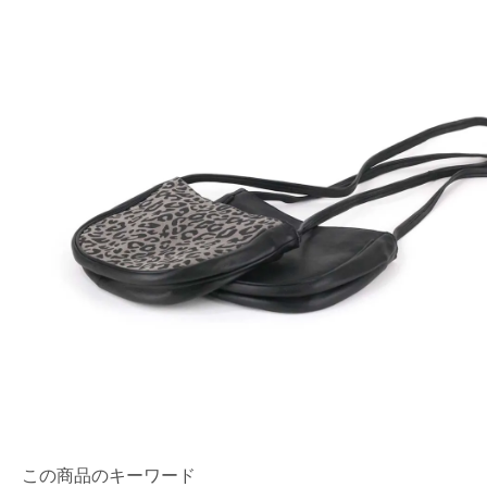
この商品のキーワード