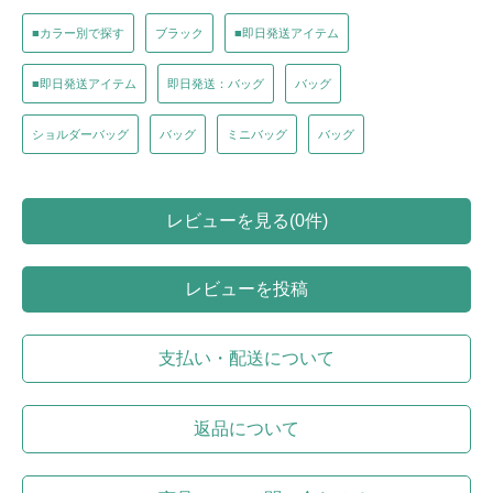
■カラー別で探す
ブラック
■即日発送アイテム
■即日発送アイテム
即日発送：バッグ
バッグ
ショルダーバッグ
バッグ
ミニバッグ
バッグ
レビューを見る(0件)
レビューを投稿
支払い・配送について
返品について