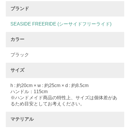
ブランド
SEASIDE FREERIDE (シーサイドフリーライド)
カラー
ブラック
サイズ
h : 約20cm × w : 約25cm × d : 約8.5cm
ハンドル：115cm
※ハンドメイド商品の特性上、サイズは個体差があ
るため目安としてお考えください。
マテリアル