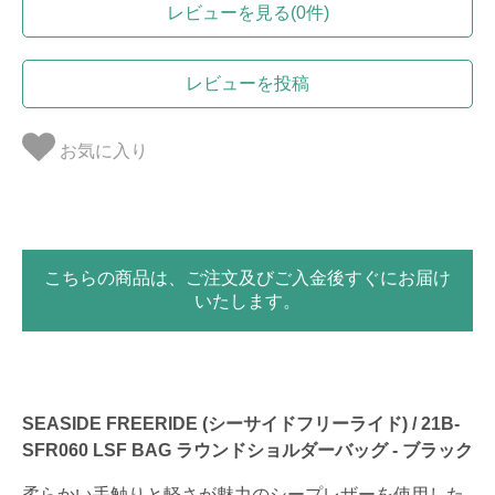
レビューを見る(0件)
レビューを投稿
お気に入り
こちらの商品は、ご注文及びご入金後すぐにお届け
いたします。
SEASIDE FREERIDE (シーサイドフリーライド) / 21B-
SFR060 LSF BAG ラウンドショルダーバッグ - ブラック
柔らかい手触りと軽さが魅力のシープレザーを使用した