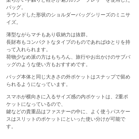
バッグ。
ラウンドした形状のショルダーバッグシリーズのミニサ
イズ。
薄型ながらマチもあり収納力は抜群。
長財布もコンパクトなタイプのものであればゆとりを持
って入れられます。
荷物少なめ派の方はもちろん、旅行やお出かけのサブバ
ッグのような使い方もおすすめです。
バッグ本体と同じ大きさの外ポケットはスナップで留め
られるようになっています。
スマホが横向きに入るサイズ感の内ポケットは、2重ポ
ケットになっているので、
鍵などの貴重品はファスナーの中に、よく使うパスケー
スはスリットのポケットにといった使い分けが可能で
す。