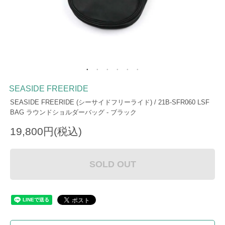
SEASIDE FREERIDE
SEASIDE FREERIDE (シーサイドフリーライド) / 21B-SFR060 LSF
BAG ラウンドショルダーバッグ - ブラック
19,800円(税込)
SOLD OUT