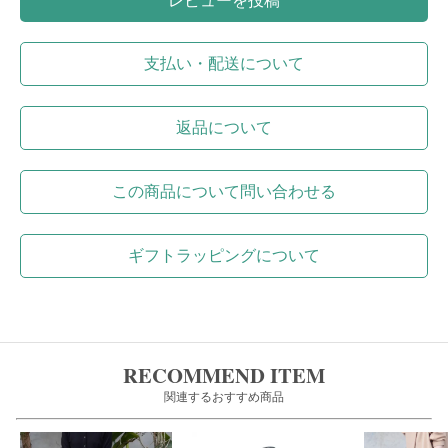
レビューを投稿
支払い・配送について
返品について
この商品について問い合わせる
ギフトラッピングについて
RECOMMEND ITEM
関連するおすすめ商品