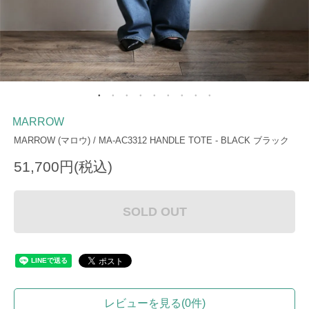
MARROW
MARROW (マロウ) / MA-AC3312 HANDLE TOTE - BLACK ブラック
51,700円(税込)
SOLD OUT
レビューを見る(0件)