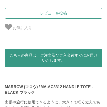
レビューを投稿
お気に入り
こちらの商品は、ご注文及びご入金後すぐにお届け
いたします。
MARROW (マロウ) / MA-AC3312 HANDLE TOTE -
BLACK ブラック
出張や旅行に使用できるように、大きくて軽く丈夫であ