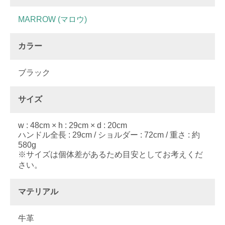
MARROW (マロウ)
カラー
ブラック
サイズ
w : 48cm × h : 29cm × d : 20cm
ハンドル全長 : 29cm / ショルダー : 72cm / 重さ : 約
580g
※サイズは個体差があるため目安としてお考えくだ
さい。
マテリアル
牛革