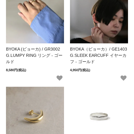
BYOKA (ビョーカ) / GR3002
BYOKA（ビョーカ）/ GE1403
G.LUMPY RING リング - ゴー
G.SLEEK EARCUFF イヤーカ
ルド
フ - ゴールド
8,580円(税込)
4,950円(税込)