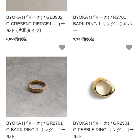
BYOKA (ビョーカ) / GE0902
BYOKA (ビョーカ) / R2701
G.CRESENT PIERCE L - ゴー
BARK RING 1 リング - シルバ
ルド (片耳タイプ)
ー
6,050円(税込)
9,900円(税込)
BYOKA (ビョーカ) / GR2701
BYOKA (ビョーカ) / GR2901
G.BARK RING 1 リング - ゴー
G.PEBBLE RING リング - ゴー
ルド
ルド