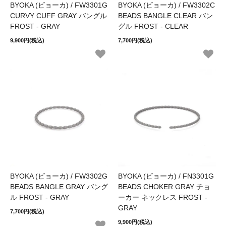
BYOKA (ビョーカ) / FW3301G
BYOKA (ビョーカ) / FW3302C
CURVY CUFF GRAY バングル
BEADS BANGLE CLEAR バン
FROST - GRAY
グル FROST - CLEAR
9,900円(税込)
7,700円(税込)
BYOKA (ビョーカ) / FW3302G
BYOKA (ビョーカ) / FN3301G
BEADS BANGLE GRAY バング
BEADS CHOKER GRAY チョ
ル FROST - GRAY
ーカー ネックレス FROST -
GRAY
7,700円(税込)
9,900円(税込)