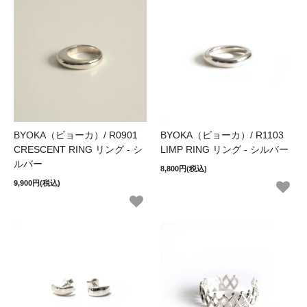
BYOKA（ビョーカ）/ R0901
BYOKA（ビョーカ）/ R1103
CRESCENT RING リング - シ
LIMP RING リング - シルバー
ルバー
8,800円(税込)
9,900円(税込)