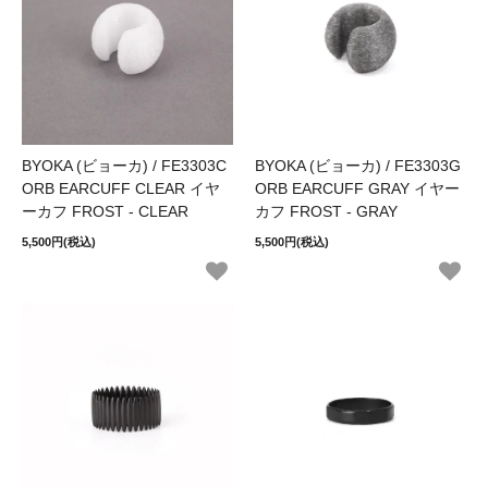
BYOKA (ビョーカ) / FE3303C
BYOKA (ビョーカ) / FE3303G
ORB EARCUFF CLEAR イヤ
ORB EARCUFF GRAY イヤー
ーカフ FROST - CLEAR
カフ FROST - GRAY
5,500円(税込)
5,500円(税込)