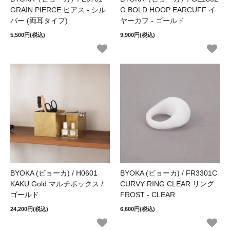
GRAIN PIERCE ピアス - シル
G.BOLD HOOP EARCUFF イ
バー (両耳タイプ)
ヤーカフ - ゴールド
5,500円(税込)
9,900円(税込)
BYOKA (ビョーカ) / H0601
BYOKA (ビョーカ) / FR3301C
KAKU Gold マルチボックス /
CURVY RING CLEAR リング
ゴールド
FROST - CLEAR
24,200円(税込)
6,600円(税込)