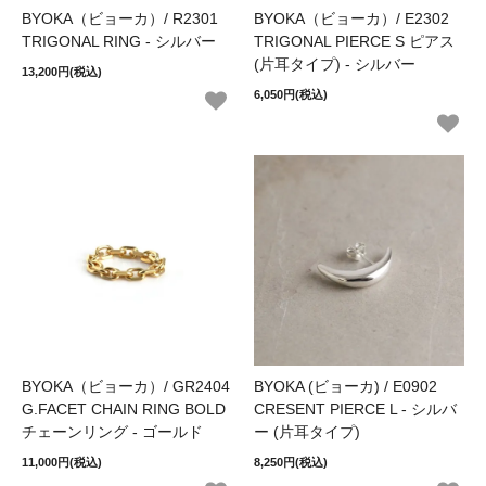
BYOKA（ビョーカ）/ R2301
BYOKA（ビョーカ）/ E2302
TRIGONAL RING - シルバー
TRIGONAL PIERCE S ピアス
(片耳タイプ) - シルバー
13,200円(税込)
6,050円(税込)
BYOKA（ビョーカ）/ GR2404
BYOKA (ビョーカ) / E0902
G.FACET CHAIN RING BOLD
CRESENT PIERCE L - シルバ
チェーンリング - ゴールド
ー (片耳タイプ)
11,000円(税込)
8,250円(税込)