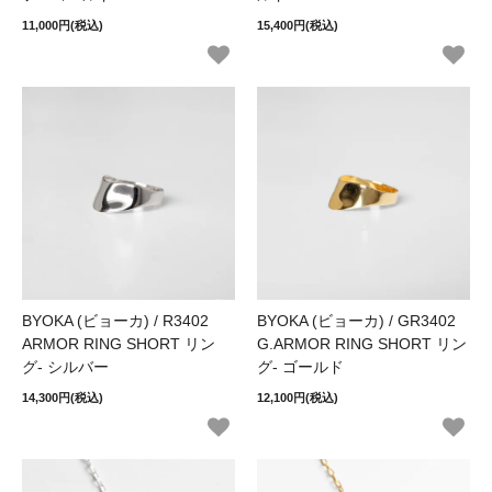
11,000円(税込)
15,400円(税込)
BYOKA (ビョーカ) / R3402
BYOKA (ビョーカ) / GR3402
ARMOR RING SHORT リン
G.ARMOR RING SHORT リン
グ- シルバー
グ- ゴールド
14,300円(税込)
12,100円(税込)