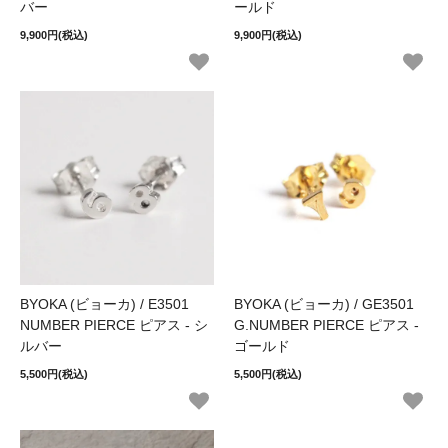
バー
ールド
9,900円(税込)
9,900円(税込)
BYOKA (ビョーカ) / E3501
BYOKA (ビョーカ) / GE3501
NUMBER PIERCE ピアス - シ
G.NUMBER PIERCE ピアス -
ルバー
ゴールド
5,500円(税込)
5,500円(税込)