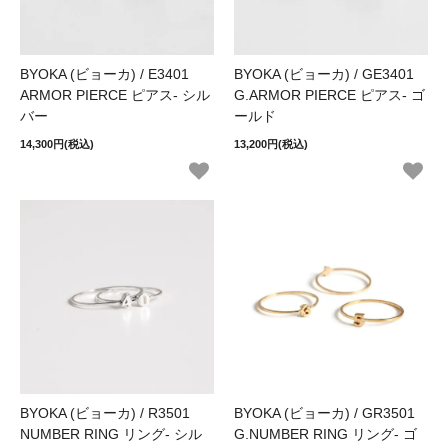
BYOKA (ビョーカ) / E3401
BYOKA (ビョーカ) / GE3401
ARMOR PIERCE ピアス- シル
G.ARMOR PIERCE ピアス- ゴ
バー
ールド
14,300円(税込)
13,200円(税込)
BYOKA (ビョーカ) / R3501
BYOKA (ビョーカ) / GR3501
NUMBER RING リング- シル
G.NUMBER RING リング- ゴ