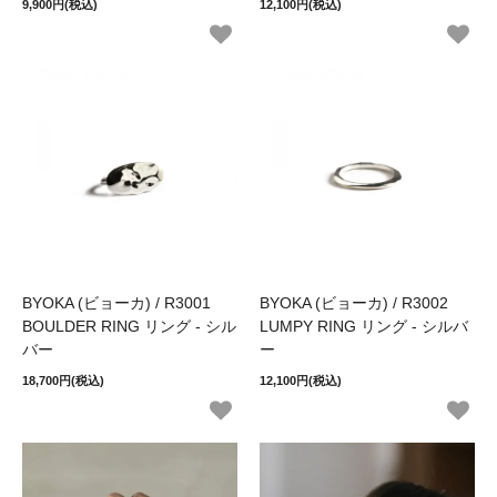
9,900円(税込)
12,100円(税込)
BYOKA (ビョーカ) / R3001
BYOKA (ビョーカ) / R3002
BOULDER RING リング - シル
LUMPY RING リング - シルバ
バー
ー
18,700円(税込)
12,100円(税込)