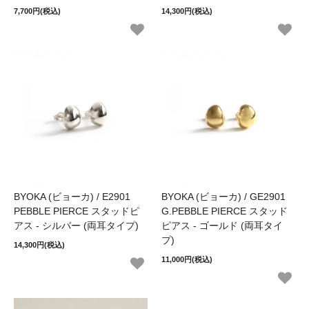
7,700円(税込)
14,300円(税込)
BYOKA (ビョーカ) / E2901
BYOKA (ビョーカ) / GE2901
PEBBLE PIERCE スタッドピ
G.PEBBLE PIERCE スタッド
アス - シルバー (両耳タイプ)
ピアス - ゴールド (両耳タイ
プ)
14,300円(税込)
11,000円(税込)