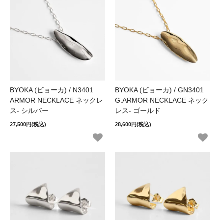
BYOKA (ビョーカ) / N3401
BYOKA (ビョーカ) / GN3401
ARMOR NECKLACE ネックレ
G.ARMOR NECKLACE ネック
ス- シルバー
レス- ゴールド
27,500円(税込)
28,600円(税込)