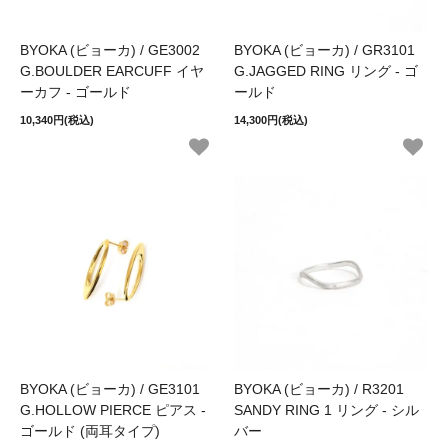
BYOKA (ビョーカ) / GE3002
BYOKA (ビョーカ) / GR3101
G.BOULDER EARCUFF イヤ
G.JAGGED RING リング - ゴ
ーカフ - ゴールド
ールド
10,340円(税込)
14,300円(税込)
BYOKA (ビョーカ) / GE3101
BYOKA (ビョーカ) / R3201
G.HOLLOW PIERCE ピアス -
SANDY RING 1 リング - シル
ゴールド (両耳タイプ)
バー