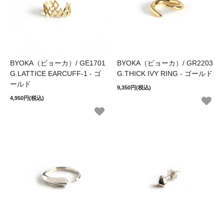
BYOKA（ビョーカ）/ GE1701
BYOKA（ビョーカ）/ GR2203
G.LATTICE EARCUFF-1 - ゴ
G.THICK IVY RING - ゴールド
ールド
9,350円(税込)
4,950円(税込)