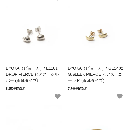
BYOKA（ビョーカ）/ E1101
BYOKA（ビョーカ）/ GE1402
DROP PIERCE ピアス - シル
G.SLEEK PIERCE ピアス - ゴ
バー (両耳タイプ)
ールド (両耳タイプ)
8,250円(税込)
7,700円(税込)