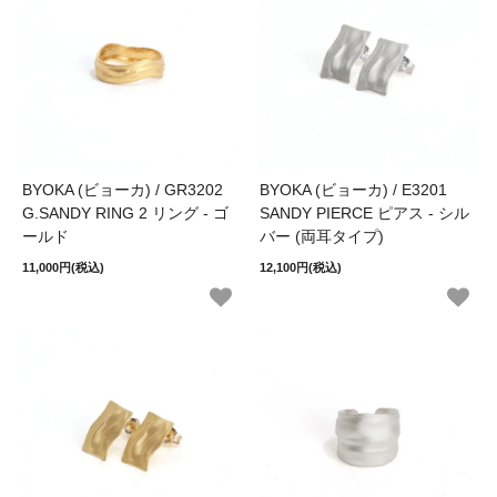
BYOKA (ビョーカ) / GR3202
BYOKA (ビョーカ) / E3201
G.SANDY RING 2 リング - ゴ
SANDY PIERCE ピアス - シル
ールド
バー (両耳タイプ)
11,000円(税込)
12,100円(税込)