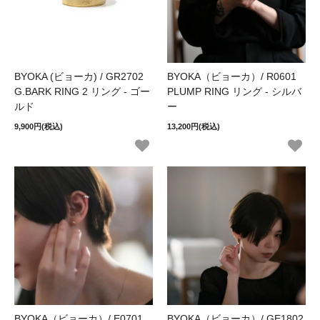
BYOKA (ビョーカ) / GR2702
BYOKA（ビョーカ）/ R0601
G.BARK RING 2 リング - ゴー
PLUMP RING リング - シルバ
ルド
ー
9,900円(税込)
13,200円(税込)
BYOKA（ビョーカ）/ E0701
BYOKA（ビョーカ）/ GE1802