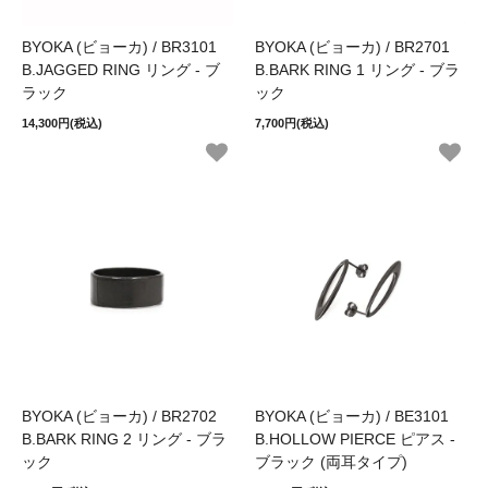
BYOKA (ビョーカ) / BR3101
BYOKA (ビョーカ) / BR2701
B.JAGGED RING リング - ブ
B.BARK RING 1 リング - ブラ
ラック
ック
14,300円(税込)
7,700円(税込)
BYOKA (ビョーカ) / BR2702
BYOKA (ビョーカ) / BE3101
B.BARK RING 2 リング - ブラ
B.HOLLOW PIERCE ピアス -
ック
ブラック (両耳タイプ)