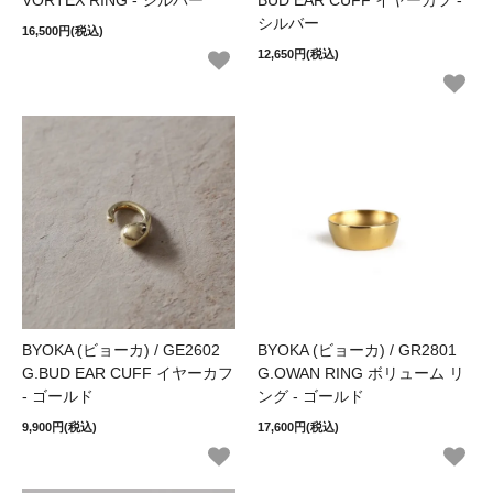
シルバー
16,500円(税込)
12,650円(税込)
BYOKA (ビョーカ) / GE2602
BYOKA (ビョーカ) / GR2801
G.BUD EAR CUFF イヤーカフ
G.OWAN RING ボリューム リ
- ゴールド
ング - ゴールド
9,900円(税込)
17,600円(税込)