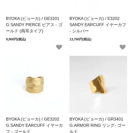
BYOKA (ビョーカ) / GE3201
BYOKA (ビョーカ) / E3202
G.SANDY PIERCE ピアス - ゴ
SANDY EARCUFF イヤーカフ
ールド (両耳タイプ)
- シルバー
9,900円(税込)
13,750円(税込)
BYOKA (ビョーカ) / GE3202
BYOKA (ビョーカ) / GR3401
G.SANDY EARCUFF イヤーカ
G.ARMOR RING リング- ゴー
フ - ゴールド
ルド