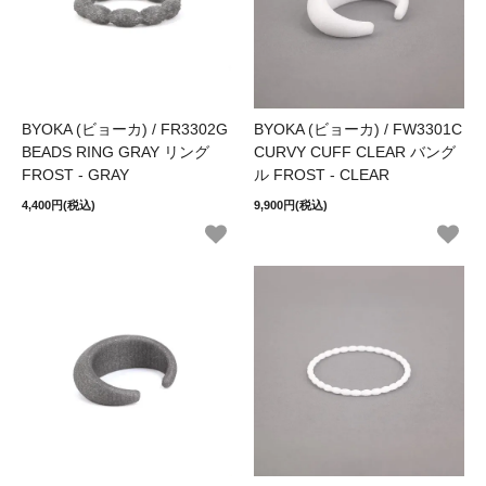
BYOKA (ビョーカ) / FR3302G
BYOKA (ビョーカ) / FW3301C
BEADS RING GRAY リング
CURVY CUFF CLEAR バング
FROST - GRAY
ル FROST - CLEAR
4,400円(税込)
9,900円(税込)