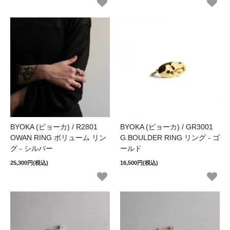
BYOKA (ビョーカ) / R2801
BYOKA (ビョーカ) / GR3001
OWAN RING ボリューム リン
G.BOULDER RING リング - ゴ
グ - シルバー
ールド
25,300円(税込)
16,500円(税込)