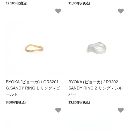
12,100円(税込)
11,000円(税込)
BYOKA (ビョーカ) / GR3201
BYOKA (ビョーカ) / R3202
G.SANDY RING 1 リング - ゴ
SANDY RING 2 リング - シル
ールド
バー
8,800円(税込)
13,200円(税込)