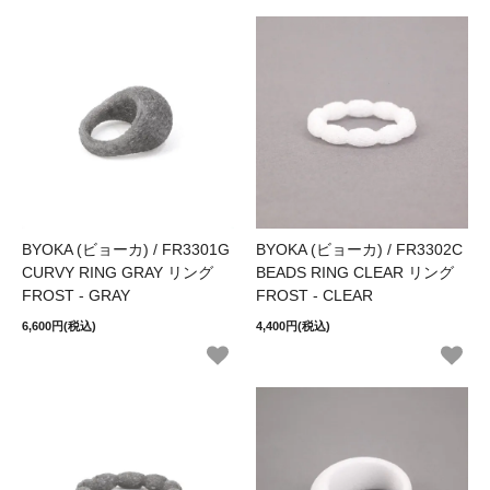
BYOKA (ビョーカ) / FR3301G
BYOKA (ビョーカ) / FR3302C
CURVY RING GRAY リング
BEADS RING CLEAR リング
FROST - GRAY
FROST - CLEAR
6,600円(税込)
4,400円(税込)