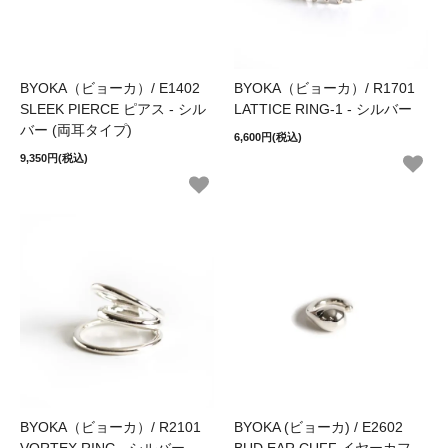
BYOKA（ビョーカ）/ E1402
BYOKA（ビョーカ）/ R1701
SLEEK PIERCE ピアス - シル
LATTICE RING-1 - シルバー
バー (両耳タイプ)
6,600円(税込)
9,350円(税込)
BYOKA（ビョーカ）/ R2101
BYOKA (ビョーカ) / E2602
VORTEX RING - シルバー
BUD EAR CUFF イヤーカフ -