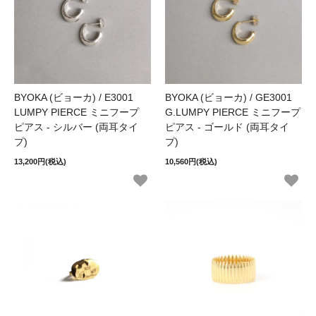
BYOKA (ビョーカ) / E3001
BYOKA (ビョーカ) / GE3001
LUMPY PIERCE ミニフープ
G.LUMPY PIERCE ミニフープ
ピアス - シルバー (両耳タイ
ピアス - ゴールド (両耳タイ
プ)
プ)
13,200円(税込)
10,560円(税込)