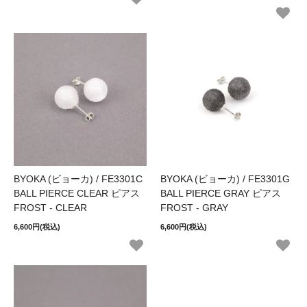
BYOKA (ビョーカ) / FE3301C
BYOKA (ビョーカ) / FE3301G
BALL PIERCE CLEAR ピアス
BALL PIERCE GRAY ピアス
FROST - CLEAR
FROST - GRAY
6,600円(税込)
6,600円(税込)