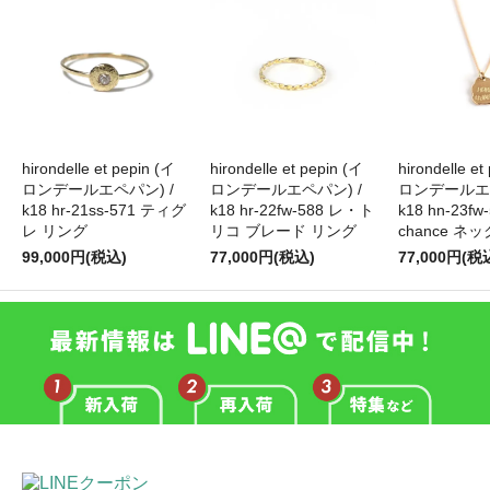
hirondelle et pepin (イ
hirondelle et pepin (イ
hirondelle et
ロンデールエペパン) /
ロンデールエペパン) /
ロンデールエペ
k18 hr-21ss-571 ティグ
k18 hr-22fw-588 レ・ト
k18 hn-23fw
レ リング
リコ ブレード リング
chance ネ
99,000円(税込)
77,000円(税込)
77,000円(税