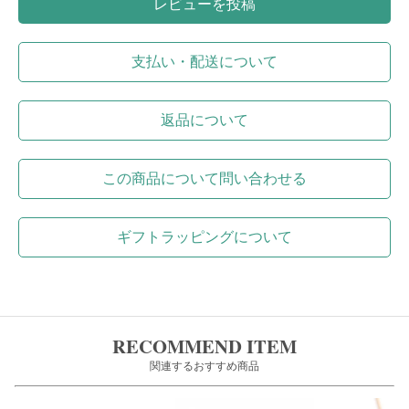
レビューを投稿
支払い・配送について
返品について
この商品について問い合わせる
ギフトラッピングについて
RECOMMEND ITEM
関連するおすすめ商品