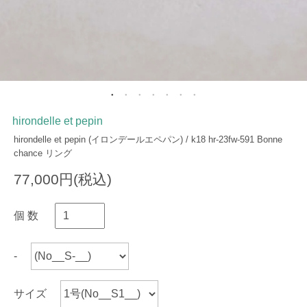
hirondelle et pepin
hirondelle et pepin (イロンデールエペパン) / k18 hr-23fw-591 Bonne
chance リング
77,000円(税込)
個 数
-
サイズ