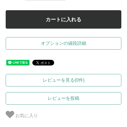
カートに入れる
オプションの値段詳細
レビューを見る(0件)
レビューを投稿
お気に入り