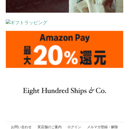
お問い合わせ
実店舗のご案内
ログイン
メルマガ登録・解除