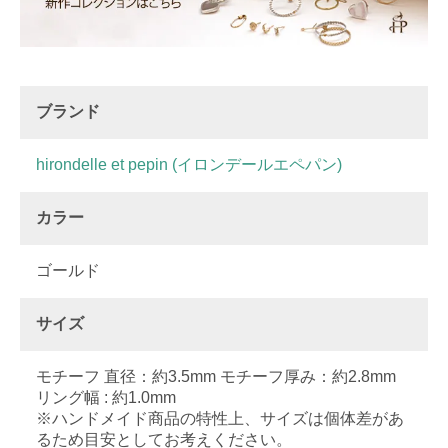
ブランド
hirondelle et pepin (イロンデールエペパン)
カラー
ゴールド
サイズ
モチーフ 直径：約3.5mm モチーフ厚み：約2.8mm
リング幅 : 約1.0mm
※ハンドメイド商品の特性上、サイズは個体差があ
るため目安としてお考えください。