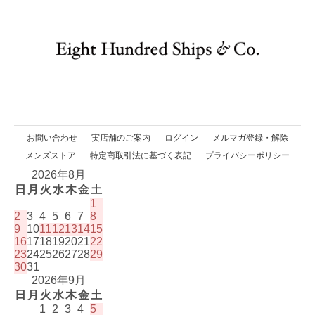
お問い合わせ
実店舗のご案内
ログイン
メルマガ登録・解除
メンズストア
特定商取引法に基づく表記
プライバシーポリシー
2026年8月
日
月
火
水
木
金
土
1
2
3
4
5
6
7
8
9
10
11
12
13
14
15
16
17
18
19
20
21
22
23
24
25
26
27
28
29
30
31
2026年9月
日
月
火
水
木
金
土
1
2
3
4
5