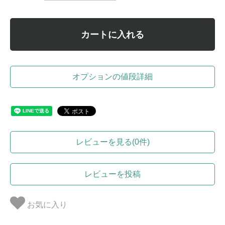
カートに入れる
オプションの値段詳細
レビューを見る(0件)
レビューを投稿
お気に入り