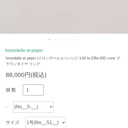
hirondelle et pepin
hirondelle et pepin (イロンデールエペパン) / k18 hr-23fw-592 cone ブ
ラウンダイヤ リング
88,000円(税込)
個 数
-
サイズ