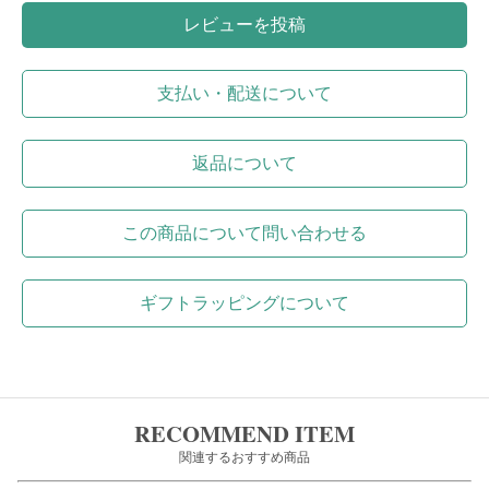
レビューを投稿
支払い・配送について
返品について
この商品について問い合わせる
ギフトラッピングについて
RECOMMEND ITEM
関連するおすすめ商品